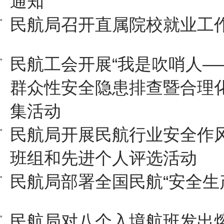
通知
民航局召开直属院校就业工
民航工会开展“我是吹哨人—
群众性安全隐患排查暨合理化
集活动
民航局开展民航行业安全作
班组和先进个人评选活动
民航局部署全国民航“安全生
民航局对八个入境航班发出