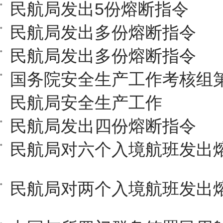
民航局发出5份熔断指令
民航局发出多份熔断指令
民航局发出多份熔断指令
国务院安全生产工作考核组
民航局安全生产工作
民航局发出四份熔断指令
民航局对六个入境航班发出
民航局对两个入境航班发出