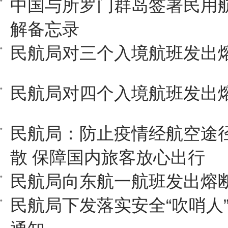
中国与所罗门群岛签署民用
解备忘录
民航局对三个入境航班发出
民航局对四个入境航班发出
民航局：防止疫情经航空途
散 保障国内旅客放心出行
民航局向东航一航班发出熔
民航局下发落实安全“吹哨人