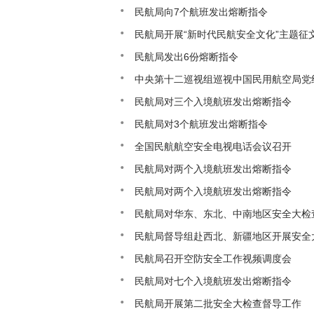
民航局向7个航班发出熔断指令
民航局开展“新时代民航安全文化”主题征
民航局发出6份熔断指令
中央第十二巡视组巡视中国民用航空局党
民航局对三个入境航班发出熔断指令
民航局对3个航班发出熔断指令
全国民航航空安全电视电话会议召开
民航局对两个入境航班发出熔断指令
民航局对两个入境航班发出熔断指令
民航局对华东、东北、中南地区安全大检
民航局督导组赴西北、新疆地区开展安全
民航局召开空防安全工作视频调度会
民航局对七个入境航班发出熔断指令
民航局开展第二批安全大检查督导工作