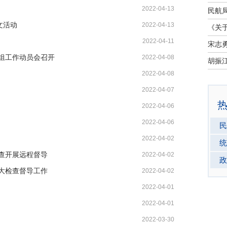
2022-04-13
文活动
2022-04-13
2022-04-11
宋志
组工作动员会召开
2022-04-08
2022-04-08
2022-04-07
2022-04-06
2022-04-06
民
2022-04-02
统
查开展远程督导
2022-04-02
政
大检查督导工作
2022-04-02
2022-04-01
2022-04-01
2022-03-30