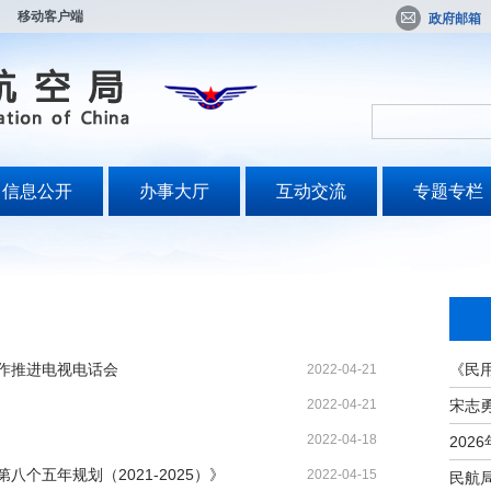
移动客户端
政府邮箱
信息公开
办事大厅
互动交流
专题专栏
作推进电视电话会
《民
2022-04-21
2022-04-21
2022-04-18
个五年规划（2021-2025）》
2022-04-15