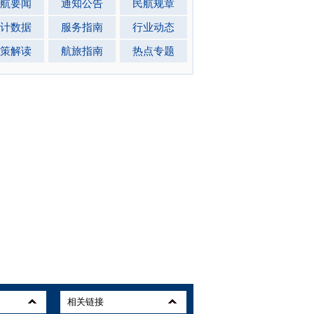
航要闻
通知公告
民航规章
计数据
服务指南
行业动态
策解读
航旅指南
热点专题