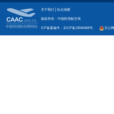
关于我们
站点地图
版权所有：中国民用航空局
ICP备案编号：京ICP备19046468号
京公网安