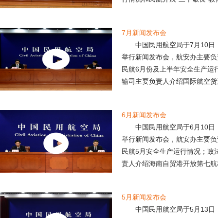
7月新闻发布会
中国民用航空局于7月10日
举行新闻发布会，航安办主要负
民航6月份及上半年安全生产运
输司主要负责人介绍国际航空货运
6月新闻发布会
中国民用航空局于6月10日
举行新闻发布会，航安办主要负
民航5月安全生产运行情况；政
责人介绍海南自贸港开放第七航权
5月新闻发布会
中国民用航空局于5月13日