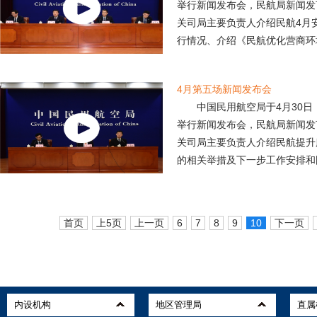
举行新闻发布会，民航局新闻发
关司局主要负责人介绍民航4月
行情况、介绍《民航优化营商环境
4月第五场新闻发布会
中国民用航空局于4月30日
举行新闻发布会，民航局新闻发
关司局主要负责人介绍民航提升
的相关举措及下一步工作安排和国
首页
上5页
上一页
6
7
8
9
10
下一页