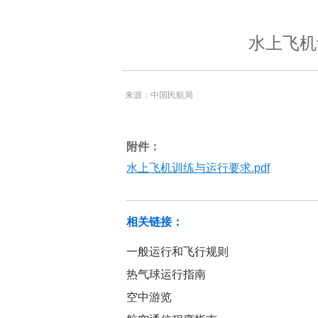
水上飞机
来源：中国民航局
附件：
水上飞机训练与运行要求.pdf
相关链接：
一般运行和飞行规则
热气球运行指南
空中游览