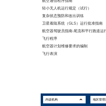
航空通信程序指南
轻小无人机运行规定（试行）
复杂状态预防和改出训练
卫星着陆系统（GLS）运行批准指南
航空器驾驶员指南-尾流和平行跑道运
飞行程序
航空器计划维修要求的编制
飞行表演