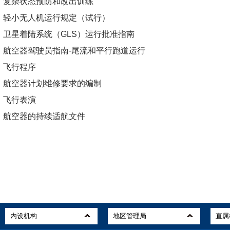
复杂状态预防和改出训练
轻小无人机运行规定（试行）
卫星着陆系统（GLS）运行批准指南
航空器驾驶员指南-尾流和平行跑道运行
飞行程序
航空器计划维修要求的编制
飞行表演
航空器的持续适航文件