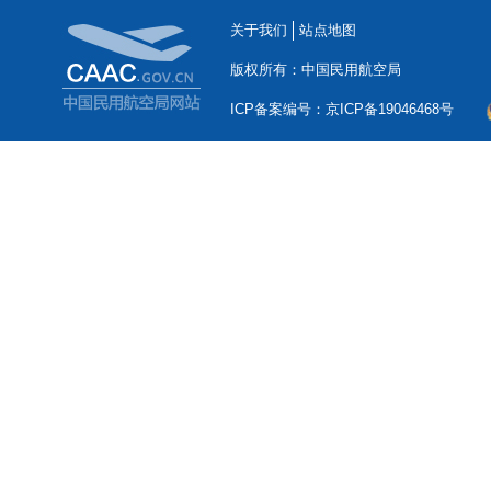
关于我们
站点地图
版权所有：中国民用航空局
ICP备案编号：京ICP备19046468号