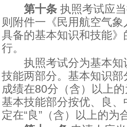
第十条
执照考试应当
则附件一《民用航空气象
具备的基本知识和技能》
行。
执照考试分为基本知
技能两部分。基本知识部
成绩在80分（含）以上
基本技能部分按优、良、
定在“良”（含）以上的为