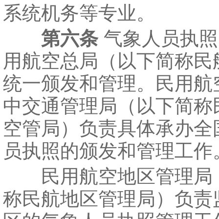
系统机务等专业。
第六条
气象人员执照
用航空总局（以下简称民
统一颁发和管理。民用航
中交通管理局（以下简称
空管局）负责具体承办全
员执照的颁发和管理工作
民用航空地区管理局
称民航地区管理局）负责