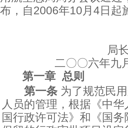
布，自2006年10月4日起
局长
二〇〇六年
第一章 总则
第一条
为了规范民用
人员的管理，根据《中华
国行政许可法》和《国务