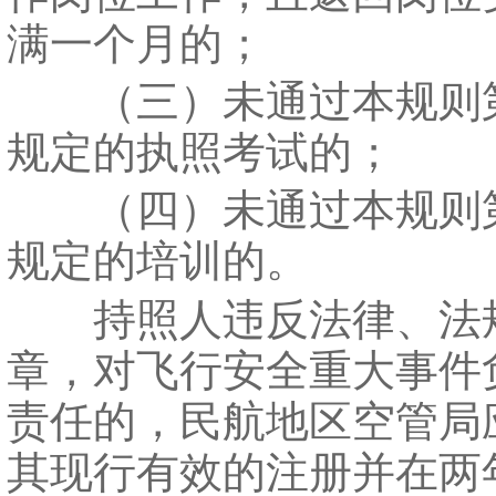
满一个月的；
（三）未通过本规则
规定的执照考试的；
（四）未通过本规则
规定的培训的。
持照人违反法律、法
章，对飞行安全重大事件
责任的，民航地区空管局
其现行有效的注册并在两