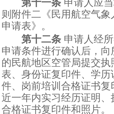
第十一条
申请人应当
则附件二《民用航空气象
申请表》。
第十二条
申请人经所
申请条件进行确认后，向
的民航地区空管局提交执
表、身份证复印件、学历
件、岗前培训合格证书复
近一年内实习经历证明、
合格证书复印件和照片。