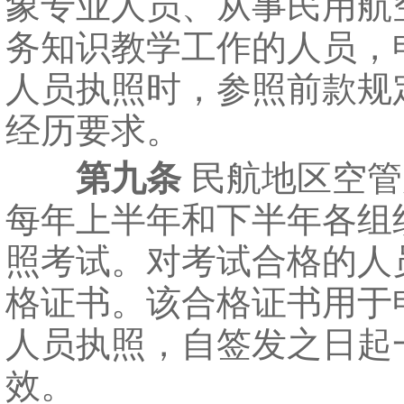
象专业人员、从事民用航
务知识教学工作的人员，
人员执照时，参照前款规
经历要求。
第九条
民航地区空管
每年上半年和下半年各组
照考试。对考试合格的人
格证书。该合格证书用于
人员执照，自签发之日起
效。