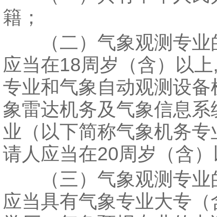
籍；
（二）气象观测专业
应当在18周岁（含）以上
专业和气象自动观测设备
象雷达机务及气象信息系
业（以下简称气象机务专
请人应当在20周岁（含）
（三）气象观测专业
应当具有气象专业大专（