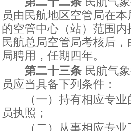
第二十二条
民航气象
员由民航地区空管局在本
的空管中心（站）范围内
民航总局空管局考核后，
局聘用，任期四年。
第二十三条
民航气象
员应当具备下列条件：
（一）持有相应专业
员执照；
（二）从事相应专业