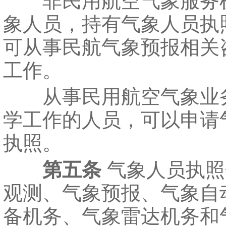
非民用航空气象服务
象人员，持有气象人员执
可从事民航气象预报相关
工作。
从事民用航空气象业
学工作的人员，可以申请
执照。
第五条
气象人员执照
观测、气象预报、气象自
备机务、气象雷达机务和