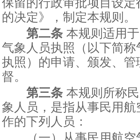
保留的行政审批项目设定
的决定》，制定本规则。
第二条
本规则适用于
气象人员执照（以下简称
执照）的申请、颁发、管
督。
第三条
本规则所称民
象人员，是指从事民用航
作的下列人员：
（一）从事民用航空