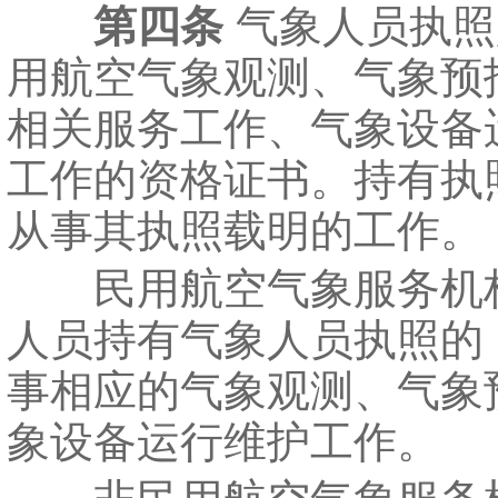
第四条
气象人员执照
用航空气象观测、气象预
相关服务工作、气象设备
工作的资格证书。持有执
从事其执照载明的工作。
民用航空气象服务机
人员持有气象人员执照的
事相应的气象观测、气象
象设备运行维护工作。