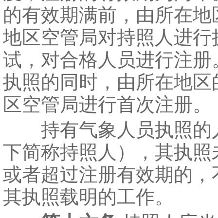
的有效期满前，由所在地
地区空管局对持照人进行
试，对合格人员进行注册
执照的同时，由所在地区
区空管局进行首次注册。
持有气象人员执照的
下简称持照人），其执照
或者超过注册有效期的，
其执照载明的工作。