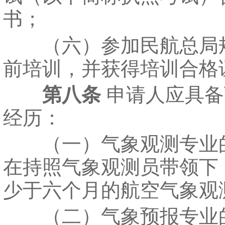
书；
（六）参加民航总局
前培训，并获得培训合格
第八条
申请人应具备
经历：
（一）气象观测专业
在持照气象观测员带领下
少于六个月的航空气象观
（二）气象预报专业