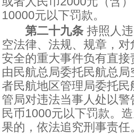
或者人民币2000元（含
10000元以下罚款。
第二十九条
持照人违
空法律、法规、规章，对
安全的重大事件负有直接
由民航总局委托民航总局
者民航地区管理局委托民
管局对违法当事人处以警
民币1000元以下罚款。
果的，依法追究刑事责任