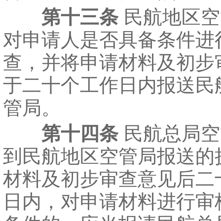
第十三条
民航地区空
对申请人是否具备条件进
查，并将申请材料及初步
于二十个工作日内报送民
管局。
第十四条
民航总局空
到民航地区空管局报送的
材料及初步审查意见后二
日内，对申请材料进行审