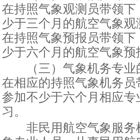
在持照气象观测员带领下
少于三个月的航空气象观
在持照气象预报员带领下
少于六个月的航空气象预
（三）气象机务专业
在相应的持照气象机务员
参加不少于六个月相应专
习。
非民用航空气象服务