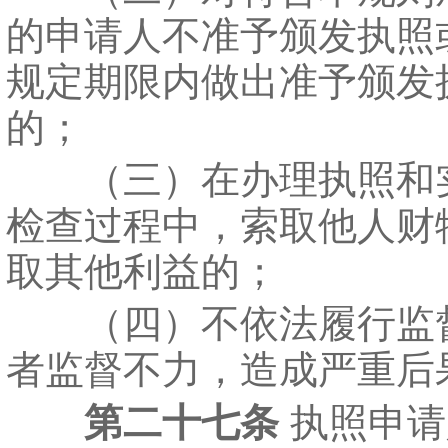
的申请人不准予颁发执照
规定期限内做出准予颁发
的；
（三）在办理执照和
检查过程中，索取他人财
取其他利益的；
（四）不依法履行监
者监督不力，造成严重后
第二十七条
执照申请