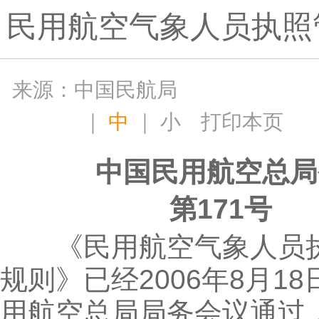
民用航空气象人员执照
来源：中国民航局
｜
中
｜
小
打印本页
中国民用航空总局
第171号
《民用航空气象人员
规则》已经2006年8月1
用航空总局局务会议通过