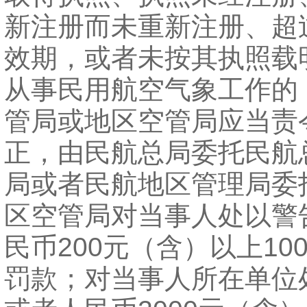
新注册而未重新注册、超
效期，或者未按其执照载
从事民用航空气象工作的
管局或地区空管局应当责
正，由民航总局委托民航
局或者民航地区管理局委
区空管局对当事人处以警
民币200元（含）以上10
罚款；对当事人所在单位