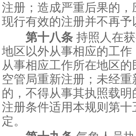
注册；造成严重后果的，
现行有效的注册并不再予
第十八条
持照人在获
地区以外从事相应的工作
从事相应工作所在地区的
空管局重新注册；未经重
的，不得从事其执照载明
注册条件适用本规则第十
定。