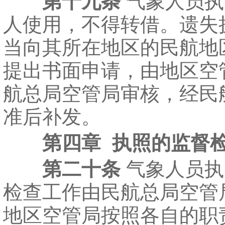
第十九条
气象人员执
人使用，不得转借。遗失
当向其所在地区的民航地
提出书面申请，由地区空
航总局空管局审核，经民
准后补发。
第四章 执照的监督
第二十条
气象人员执
检查工作由民航总局空管
地区空管局按照各自的职