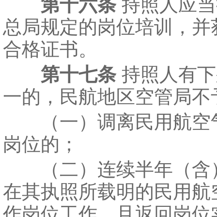
第十六条
持照人应当
总局规定的岗位培训，并
合格证书。
第十七条
持照人有下
一的，民航地区空管局不
（一）调离民用航空
岗位的；
（二）连续半年（含
在其执照所载明的民用航
作岗位工作，且返回岗位