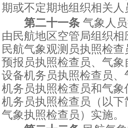
期或不定期地组织相关人
第二十一条
气象人员
由民航地区空管局组织相
民航气象观测员执照检查
预报员执照检查员、气象
设备机务员执照检查员、
机务员执照检查员和气象
机务员执照检查员（以下
气象执照检查员）实施。