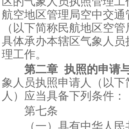
区的气象人员执照管理工
航空地区管理局空中交通
（以下简称民航地区空管
具体承办本辖区气象人员
理工作。
第二章 执照的申请
象人员执照申请人（以下
人）应当具备下列条件：
第七条
（一）具有中华人民