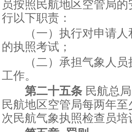
员按照民航地区空管局的
行以下职责：
（一）执行对申请人
的执照考试；
（二）承担气象人员
工作。
第二十五条
民航总局
民航地区空管局每两年至
次民航气象执照检查员培