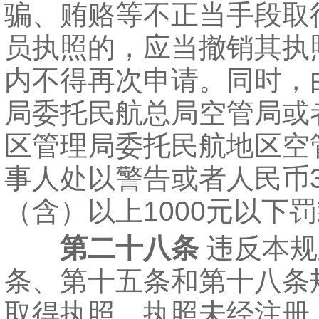
骗、贿赂等不正当手段取
员执照的，应当撤销其执
内不得再次申请。同时，
局委托民航总局空管局或
区管理局委托民航地区空
事人处以警告或者人民币3
（含）以上1000元以下
第二十八条
违反本规
条、第十五条和第十八条
取得执照、执照未经注册