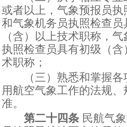
或者以上，气象预报员执
和气象机务员执照检查员
（含）以上技术职称，气
执照检查员具有初级（含
术职称；
（三）熟悉和掌握各
用航空气象工作的法规、
准。
第二十四条
民航气象