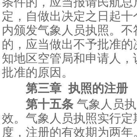
条件的，应当报请民航总
定，自做出决定之日起十
内颁发气象人员执照。不
的，应当做出不予批准的
知地区空管局和申请人，
批准的原因。
第三章 执照的注册
第十五条
气象人员执
效。气象人员执照实行定
度，注册的有效期为两年