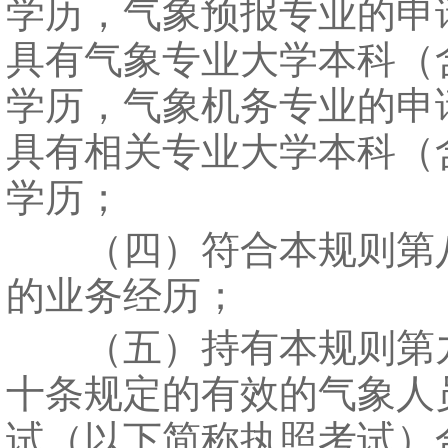
学历，气象预报专业的申
具有气象专业大学本科（
学历，气象机务专业的申
具有相关专业大学本科（
学历；
（四）符合本规则第
的业务经历；
（五）持有本规则第
十条规定的有效的气象人
试（以下简称执照考试）