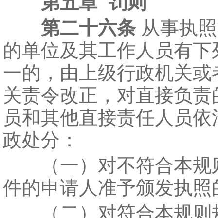
第五章 罚则
第二十六条
从事执照
的单位及其工作人员有下
一的，由上级行政机关或
关责令改正，对直接负责
员和其他直接责任人员依
政处分：
（一）对不符合本规
件的申请人准予颁发执照
（二）对符合本规则