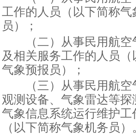
工作的人员（以下简称气
员）；
（二）从事民用航空
及相关服务工作的人员（
气象预报员）；
（三）从事民用航空
观测设备、气象雷达等探
气象信息系统运行维护工
（以下简称气象机务员）