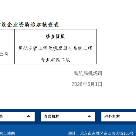
民航局机场司
2026年6月1日
站点地图
地址：北京市东城区东四西大街155号（1