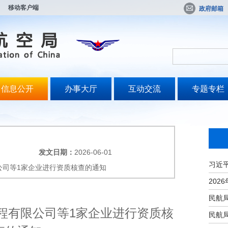
移动客户端
政府邮箱
信息公开
办事大厅
互动交流
专题专栏
发文日期：
2026-06-01
公司等1家企业进行资质核查的通知
程有限公司等1家企业进行资质核