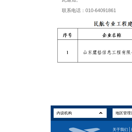
联系电话：010-64091861
关于我们