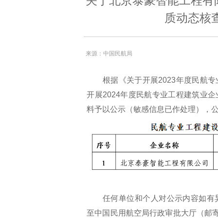
关于北京泰豪智能工程有
质动态核
来源：中国民航局
根据《关于开展2023年度民航专
开展2024年度民航专业工程建筑业
料予以公示（敏感信息已作处理），公示
任何单位和个人对公示内容如有异
至中国民用航空局行政审批大厅（邮寄