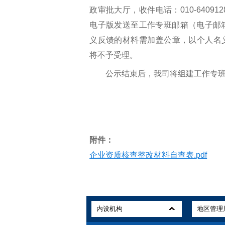
政审批大厅，收件电话：010-6409
电子版发送至工作专班邮箱（电子邮箱地址：z
义反馈的材料需加盖公章，以个人名
将不予受理。
公示结束后，我司将组建工作专班
附件：
企业资质核查整改材料自查表.pdf