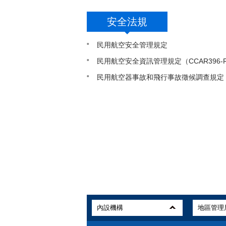
安全法規
民用航空安全管理規定
民用航空安全資訊管理規定（CCAR396-
民用航空器事故和飛行事故徵候調查規定（C