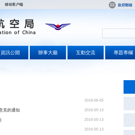
移动客户端
政府郵箱
資訊公開
辦事大廳
互動交流
專題專欄
2018-06-05
意見的通知
2016-05-13
)
2016-05-13
2016-05-13