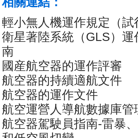
相關連結：
輕小無人機運作規定（試
衛星著陸系統（GLS）運
南
國産航空器的運作評審
航空器的持續適航文件
航空器的運作文件
航空運營人導航數據庫管
航空器駕駛員指南-雷暴