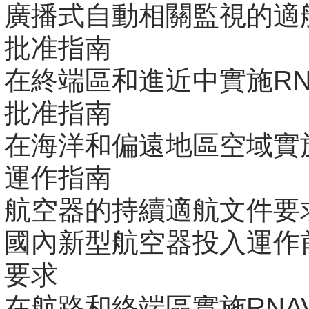
廣播式自動相關監視的適
批准指南
在終端區和進近中實施RN
批准指南
在海洋和偏遠地區空域實施
運作指南
航空器的持續適航文件要
國內新型航空器投入運作
要求
在航路和終端區實施RNA