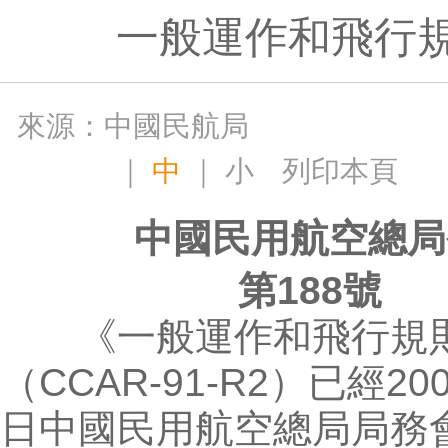
一般運作和飛行
來源：中國民航局
｜
中
｜
小
列印本頁
中國民用航空總局
第188號
《一般運作和飛行規
（CCAR-91-R2）已經20
日中國民用航空總局局務