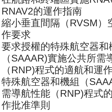
RNAV2的運作指南
縮小垂直間隔（RVSM）
作要求
要求授權的特殊航空器和
（SAAAR)實施公共所需
（RNP)程式的適航和運
特殊航空器和機組（SAA
需導航性能（RNP)程式
作批准準則