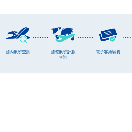
國內航班查詢
國際航班計劃
電子客票驗真
查詢