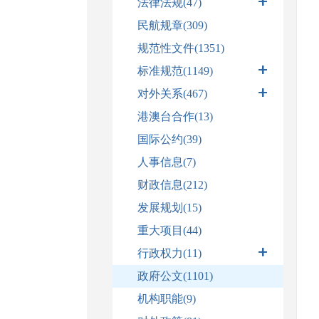
法律法规
(47)
民航规章(309)
规范性文件(1351)
标准规范
(1149)
对外关系
(467)
港澳台合作(13)
国际公约(39)
人事信息(7)
财政信息(212)
发展规划(15)
重大项目(44)
行政权力
(11)
政府公文(1101)
机构职能(9)