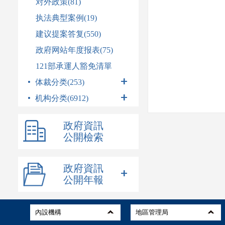
对外政策(81)
执法典型案例(19)
建议提案答复(550)
政府网站年度报表(75)
121部承運人豁免清單
体裁分类(253)
机构分类(6912)
政府資訊
公開檢索
政府資訊
公開年報