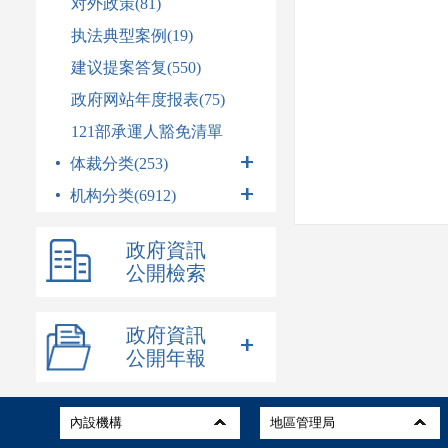
对外政策(81)
执法典型案例(19)
建议提案答复(550)
政府网站年度报表(75)
121部承運人豁免清單
体裁分类(253)
机构分类(6912)
政府資訊
公開檢索
政府資訊
公開年報