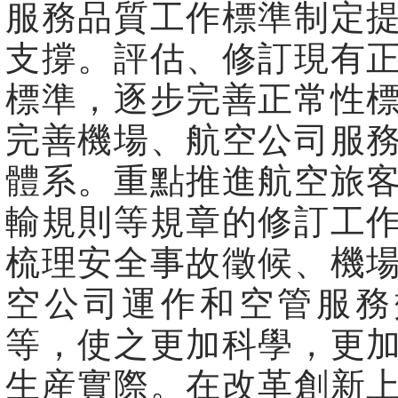
服務品質工作標準制定
支撐。評估、修訂現有
標準，逐步完善正常性
完善機場、航空公司服
體系。重點推進航空旅
輸規則等規章的修訂工
梳理安全事故徵候、機
空公司運作和空管服務
等，使之更加科學，更
生産實際。在改革創新