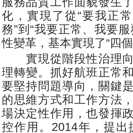
服務品質工作面貌發生
化，實現了從“要我正
務”到“我要正常、我要服
性變革，基本實現了“四個
實現從階段性治理向
理轉變。抓好航班正常
要堅持問題導向，關鍵
的思維方式和工作方法
場決定性作用，也發揮
控作用。2014年，提出