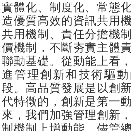
實體化、制度化、常態
造優質高效的資訊共用
共用機制、責任分擔機
價機制，不斷夯實主體
聯動基礎。從動能上看
進管理創新和技術驅動
段。高品質發展是以創
代特徵的，創新是第一
來，我們加強管理創新
制機制上增動能。儘管