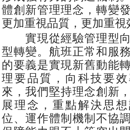
體創新管理理念，轉變
更加重視品質，更加重視
實現從經驗管理型向
型轉變。航班正常和服
的要義是實現新舊動能
理要品質，向科技要效
來，我們堅持理念創新
展理念，重點解決思想
位、運作體制機制不協