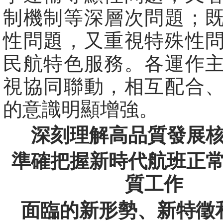
制機制等深層次問題；
性問題，又重視特殊性
民航特色服務。各運作
視協同聯動，相互配合
的意識明顯增強。
深刻理解高品質發展
準確把握新時代航班正
質工作
面臨的新形勢、新特徵