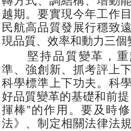
轉方式、調結構、增動
越期。要實現今年工作
民航高品質發展行穩致
現品質、效率和動力三個
堅持品質變革，重
準、強創新、抓考評上
科學標準上下功夫。科
好品質變革的基礎和前提
揮棒”的作用。要及時
法》、制定相關法律法