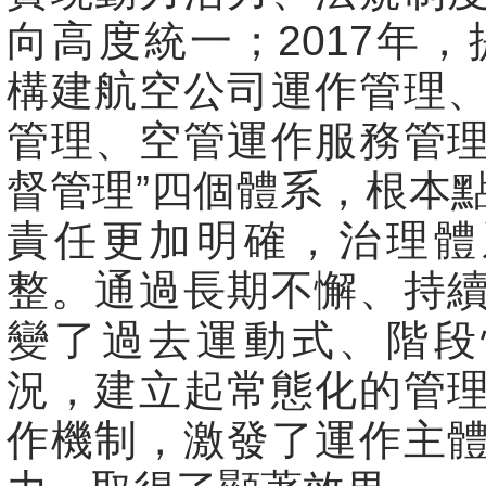
向高度統一；2017年，
構建航空公司運作管理
管理、空管運作服務管
督管理”四個體系，根本
責任更加明確，治理體
整。通過長期不懈、持
變了過去運動式、階段
況，建立起常態化的管
作機制，激發了運作主