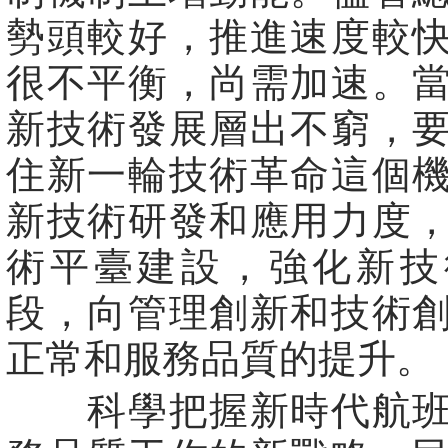
勢頭較好，推進速度較
很不平衡，尚需加速。
新技術發展層出不窮，
住新一輪技術革命這個
新技術研發和應用力度
術平臺建設，強化新技
段，向管理創新和技術
正常和服務品質的提升。
科學把握新時代航班