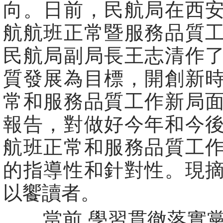
向。日前，民航局在西
航航班正常暨服務品質
民航局副局長王志清作
質發展為目標，開創新
常和服務品質工作新局
報告，對做好今年和今
航班正常和服務品質工
的指導性和針對性。現
以饗讀者。
當前,學習貫徹落實黨