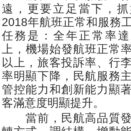
遠，更要立足當下，抓
2018年航班正常和服務
任務是：全年正常率達
上，機場始發航班正常率
以上，旅客投訴率、行
率明顯下降，民航服務
管控能力和創新能力顯
客滿意度明顯提升。
當前，民航高品質發