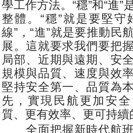
學工作方法。“穩”和“進”
整體。“穩”就是要堅守
線”，“進”就是要推動民
展。這就要求我們要把
局部、近期與遠期、安
規模與品質、速度與效
堅持安全第一、品質為
先，實現民航更加安全
質、更有效率、更可持續
全面把握新時代航班