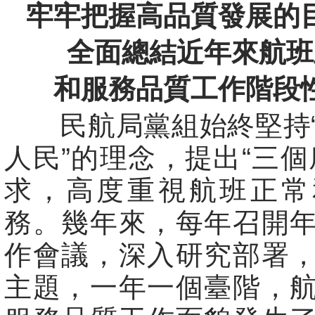
牢牢把握高品質發展的
全面總結近年來航班
和服務品質工作階段
民航局黨組始終堅持“
人民”的理念，提出“三個
求，高度重視航班正常
務。幾年來，每年召開
作會議，深入研究部署
主題，一年一個臺階，