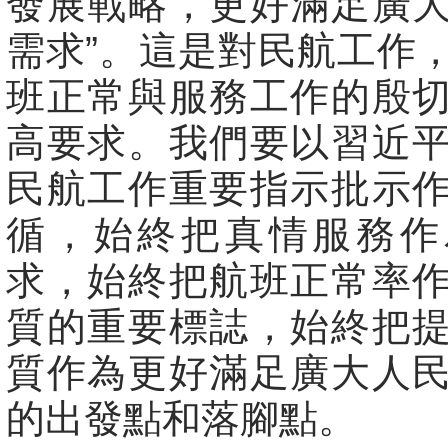
發展戰略，更好滿足廣
需求”。這是對民航工作
班正常與服務工作的殷
高要求。我們要以習近
民航工作重要指示批示
循，始終把真情服務作
求，始終把航班正常率
質的重要標誌，始終把
質作為更好滿足廣大人
的出發點和落腳點。