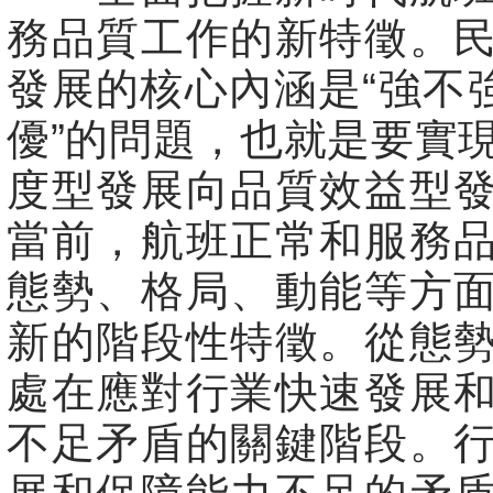
務品質工作的新特徵。
發展的核心內涵是“強不強
優”的問題，也就是要實
度型發展向品質效益型
當前，航班正常和服務
態勢、格局、動能等方
新的階段性特徵。從態
處在應對行業快速發展
不足矛盾的關鍵階段。