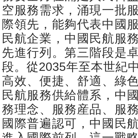
空服務需求，涌現一批
際領先，能夠代表中國
民航企業，中國民航服
先進行列。第三階段是
段。從2035年至本世紀
高效、便捷、舒適、綠
民航服務供給體系，中
務理念、服務産品、服
國際普遍認可，中國民
進入國際前列。這一戰