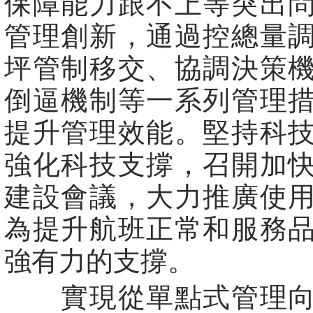
保障能力跟不上等突出
管理創新，通過控總量
坪管制移交、協調決策
倒逼機制等一系列管理
提升管理效能。堅持科
強化科技支撐，召開加
建設會議，大力推廣使
為提升航班正常和服務
強有力的支撐。
實現從單點式管理向