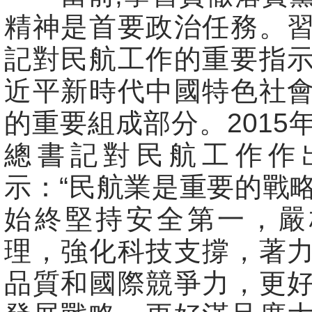
精神是首要政治任務。
記對民航工作的重要指
近平新時代中國特色社
的重要組成部分。2015
總書記對民航工作作
示：“民航業是重要的戰
始終堅持安全第一，嚴
理，強化科技支撐，著
品質和國際競爭力，更