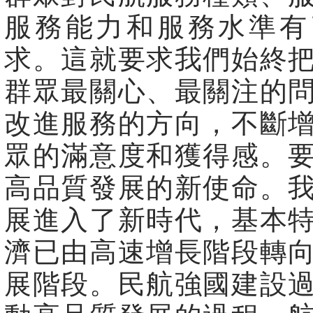
服務能力和服務水準有
求。這就要求我們始終
群眾最關心、最關注的
改進服務的方向，不斷
眾的滿意度和獲得感。
高品質發展的新使命。
展進入了新時代，基本
濟已由高速增長階段轉
展階段。民航強國建設