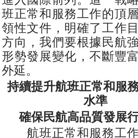
班正常和服務工作的頂
領性文件，明確了工作
方向，我們要根據民航
形勢發展變化，不斷豐
外延。
持續提升航班正常和服
水準
確保民航高品質發展
航班正常和服務工作