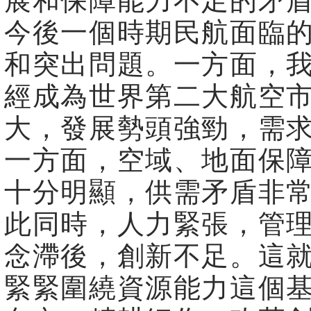
展和保障能力不足的矛
今後一個時期民航面臨
和突出問題。一方面，
經成為世界第二大航空
大，發展勢頭強勁，需
一方面，空域、地面保
十分明顯，供需矛盾非
此同時，人力緊張，管
念滯後，創新不足。這
緊緊圍繞資源能力這個