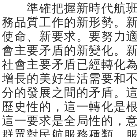
準確把握新時代航班
務品質工作的新形勢。
使命、新要求。要努力
會主要矛盾的新變化。
社會主要矛盾已經轉化
增長的美好生活需要和
分的發展之間的矛盾。
歷史性的，這一轉化是
這一要求是全局性的，
群眾對民航服務種類、