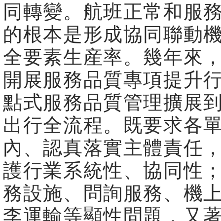
同轉變。航班正常和服
的根本是形成協同聯動
全要素生産率。幾年來
開展服務品質專項提升
點式服務品質管理擴展
出行全流程。既要求各
內、認真落實主體責任
護行業系統性、協同性
務設施、問詢服務、機
李運輸等顯性問題，又