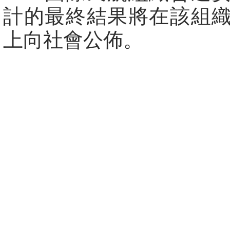
計的最終結果將在該組
上向社會公佈。