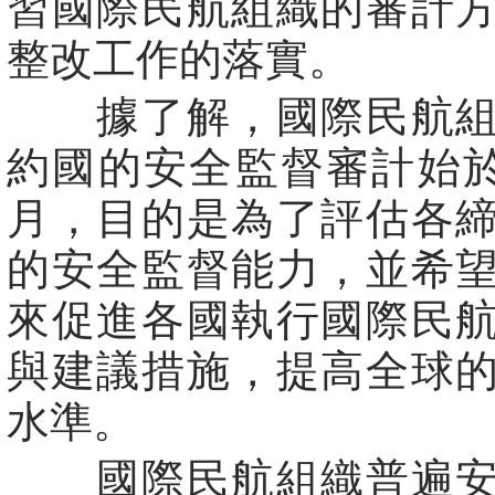
習國際民航組織的審計
整改工作的落實。
據了解，國際民航組
約國的安全監督審計始於1
月，目的是為了評估各
的安全監督能力，並希
來促進各國執行國際民
與建議措施，提高全球
水準。
國際民航組織普遍安