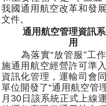
我國通用航空改革和發
文件。
通用航空管理資訊系
用
為落實“放管服”工作
施通用航空經營許可準
資訊化管理，運輸司會
單位開發了“通用航空管理
月30日該系統正式上線