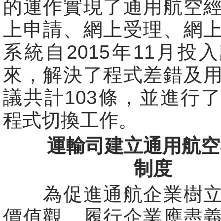
的運作實現了通用航空
上申請、網上受理、網
系統自2015年11月投
來，解決了程式差錯及
議共計103條，並進行
程式切換工作。
運輸司建立通用航空
制度
為促進通航企業樹立
價值觀，履行企業應盡