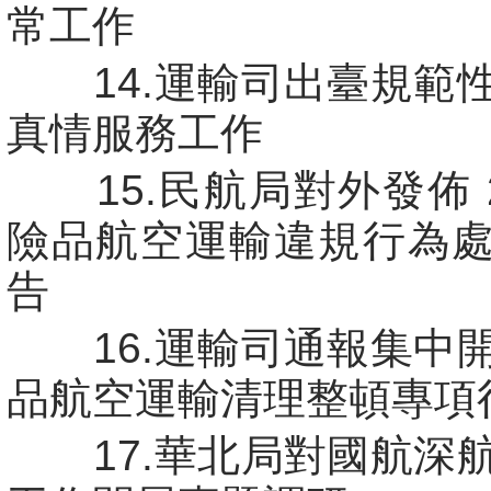
常工作
14.運輸司出臺規範
真情服務工作
15.民航局對外發佈 2
險品航空運輸違規行為
告
16.運輸司通報集中
品航空運輸清理整頓專項
17.華北局對國航深