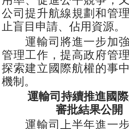
公司提升航線規劃和管
止盲目申請、佔用資源。
運輸司將進一步加強
管理工作，提高政府管
探索建立國際航權的事
機制。
運輸司持續推進國際
審批結果公開
運輸司上半年進一步