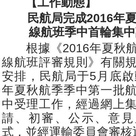
【工作動態】
民航局完成2016年
線航班季中首輪集中
根據《2016年夏秋
線航班評審規則》有關
安排，民航局于5月底啟動
年夏秋航季季中第一批
中受理工作，經過網上
請、初審、公示、意見
式，並經運輸委員會審核