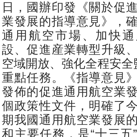
日，國辦印發《關於促
業發展的指導意見》，
通用航空市場、加快通
設、促進産業轉型升級
空域開放、強化全程安全
重點任務。《指導意見
發佈的促進通用航空業
個政策性文件，明確了
期我國通用航空業發展
和主要任務，是“十三五