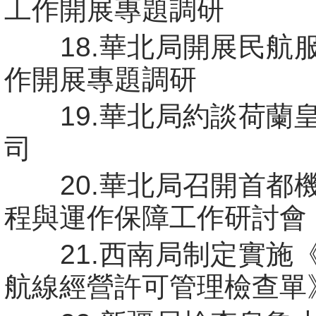
工作開展專題調研
18.華北局開展民航
作開展專題調研
19.華北局約談荷蘭
司
20.華北局召開首都
程與運作保障工作研討會
21.西南局制定實施
航線經營許可管理檢查單