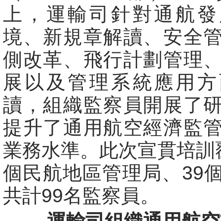
上，運輸司針對通航發
境、新規章解讀、安全
側改革、飛行計劃管理
展以及管理系統應用方
讀，組織監察員開展了
提升了通用航空經濟監
業務水準。此次宣貫培訓
個民航地區管理局、39
共計99名監察員。