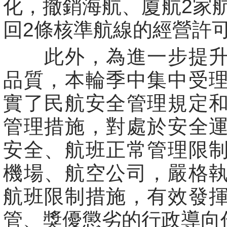
化，撤銷海航、廈航2家
回2條核準航線的經營許
此外，為進一步提升
品質，本輪季中集中受
實了民航安全管理規定
管理措施，對處於安全
安全、航班正常管理限
機場、航空公司，嚴格
航班限制措施，有效發
管、獎優懲劣的行政導向