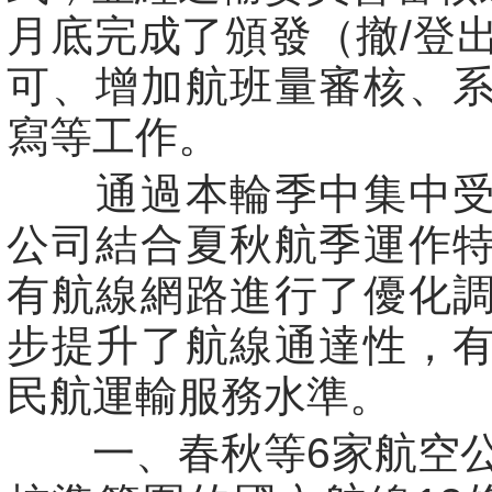
月底完成了頒發（撤/登
可、增加航班量審核、
寫等工作。
通過本輪季中集中受
公司結合夏秋航季運作
有航線網路進行了優化
步提升了航線通達性，
民航運輸服務水準。
一、春秋等6家航空公