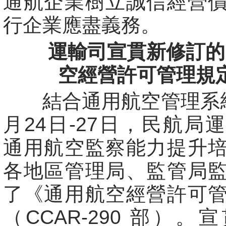
通航企業樹立誠信經營
行企業應盡義務。
運輸司宣貫新修訂的
空經營許可管理規
結合通用航空管理系統
月24日-27日，民航局
通用航空監察能力提升
各地區管理局、監管局
了《通用航空經營許可
（CCAR-290 部）。