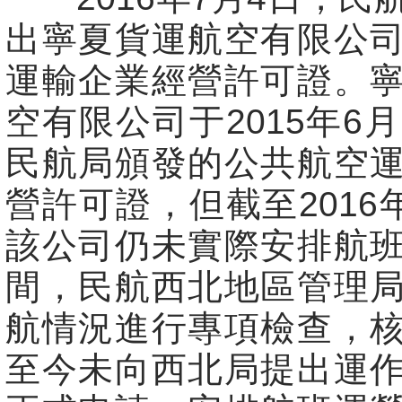
出寧夏貨運航空有限公
運輸企業經營許可證。
空有限公司于2015年6月
民航局頒發的公共航空
營許可證，但截至2016年
該公司仍未實際安排航
間，民航西北地區管理
航情況進行專項檢查，
至今未向西北局提出運