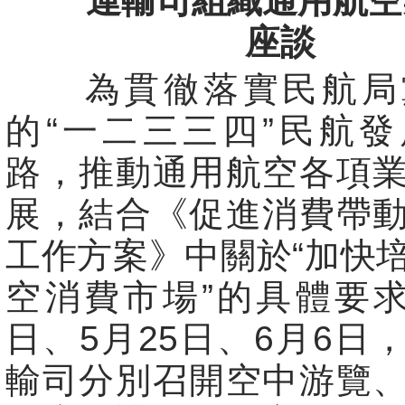
運輸司組織通用航空
座談
為貫徹落實民航局
的“一二三三四”民航
路，推動通用航空各項
展，結合《促進消費帶
工作方案》中關於“加快
空消費市場”的具體要求
日、5月25日、6月6日
輸司分別召開空中游覽