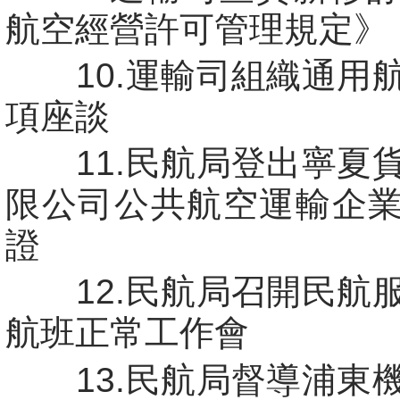
航空經營許可管理規定》
10.運輸司組織通用
項座談
11.民航局登出寧夏
限公司公共航空運輸企
證
12.民航局召開民航
航班正常工作會
13.民航局督導浦東