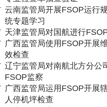
云南监管局开展FSOP运行
统专题学习
天津监管局对国航进行FSO
广西监管局使用FSOP开展
效检查
辽宁监管局对南航北方分公
FSOP监察
广西监管局运用FSOP开展
人停机坪检查