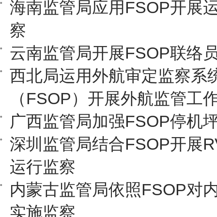
海南监管局应用FSOP开展
察
云南监管局开展FSOP联络
西北局运用外航审定监察系
（FSOP）开展外航监管工
广西监管局加强FSOP停机
深圳监管局结合FSOP开展R
运行监察
内蒙古监管局依照FSOP对
实施监察