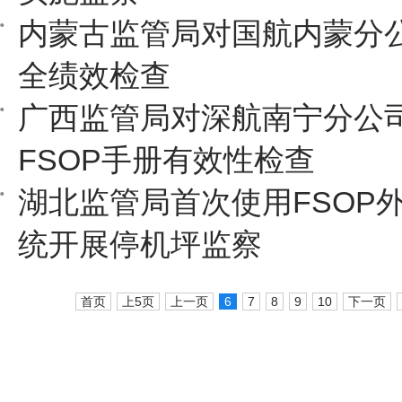
内蒙古监管局对国航内蒙分
全绩效检查
广西监管局对深航南宁分公
FSOP手册有效性检查
湖北监管局首次使用FSOP
统开展停机坪监察
首页
上5页
上一页
6
7
8
9
10
下一页