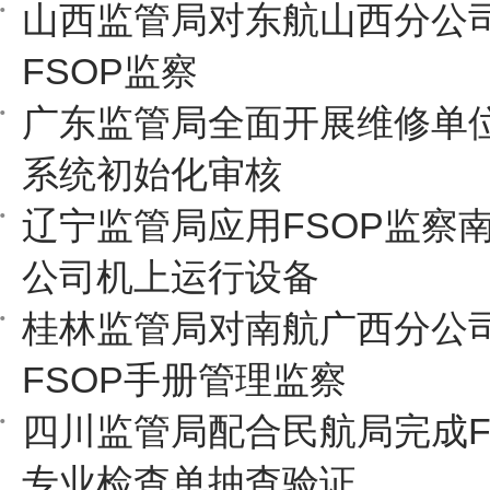
山西监管局对东航山西分公
FSOP监察
广东监管局全面开展维修单
系统初始化审核
辽宁监管局应用FSOP监察
公司机上运行设备
桂林监管局对南航广西分公
FSOP手册管理监察
四川监管局配合民航局完成F
专业检查单抽查验证