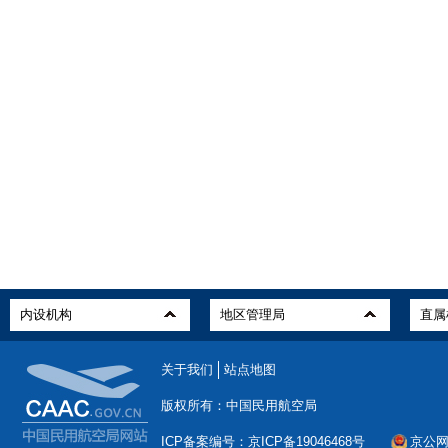
关于我们
站点地图
版权所有：中国民用航空局
ICP备案编号：京ICP备19046468号
京公网安