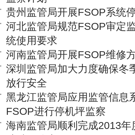
贵州监管局开展FSOP系统
河北监管局规范FSOP审定
统使用要求
河南监管局开展FSOP维修
深圳监管局加大力度确保冬
放行安全
黑龙江监管局应用监管信息
FSOP进行停机坪监察
海南监管局顺利完成2013年