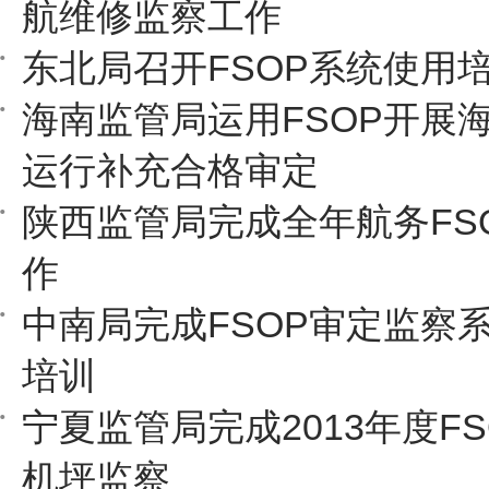
航维修监察工作
东北局召开FSOP系统使用
海南监管局运用FSOP开展海
运行补充合格审定
陕西监管局完成全年航务FS
作
中南局完成FSOP审定监察
培训
宁夏监管局完成2013年度F
机坪监察