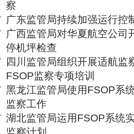
察
广东监管局持续加强运行控
广西监管局对华夏航空公司开
停机坪检查
四川监管局组织开展适航监
FSOP监察专项培训
黑龙江监管局使用FSOP系
监察工作
湖北监管局运用FSOP系统实
监察计划