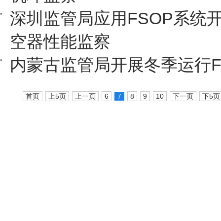
深圳监管局应用FSOP系统
空器性能监察
内蒙古监管局开展冬季运行F
首页
上5页
上一页
6
7
8
9
10
下一页
下5页