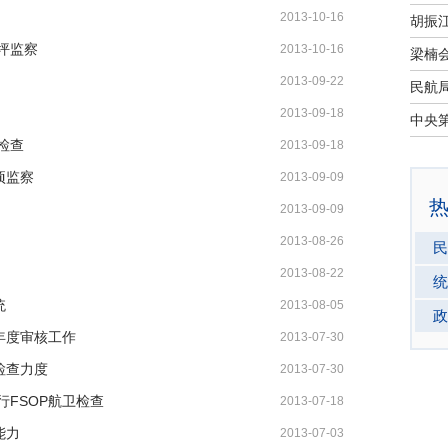
2013-10-16
坪监察
2013-10-16
2013-09-22
2013-09-18
检查
2013-09-18
项监察
2013-09-09
2013-09-09
2013-08-26
民
2013-08-22
统
统
2013-08-05
政
年度审核工作
2013-07-30
检查力度
2013-07-30
FSOP航卫检查
2013-07-18
能力
2013-07-03