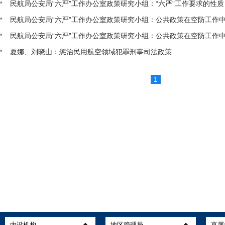
民航局公安局“六严”工作办公室政策研究小组：“六严”工作要求的性质
民航局公安局“六严”工作办公室政策研究小组：公共政策在空防工作
民航局公安局“六严”工作办公室政策研究小组：公共政策在空防工作
夏娜、刘晓山：惩治民用航空领域犯罪刑事司法政策
1