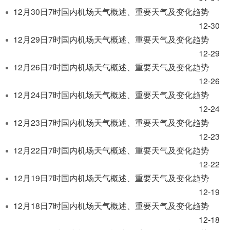
开
12月30日7时国内机场天气概述、重要天气及变化趋势
导
盲
12-30
模
12月29日7时国内机场天气概述、重要天气及变化趋势
式
12-29
12月26日7时国内机场天气概述、重要天气及变化趋势
12-26
12月24日7时国内机场天气概述、重要天气及变化趋势
12-24
12月23日7时国内机场天气概述、重要天气及变化趋势
12-23
12月22日7时国内机场天气概述、重要天气及变化趋势
12-22
12月19日7时国内机场天气概述、重要天气及变化趋势
12-19
12月18日7时国内机场天气概述、重要天气及变化趋势
12-18