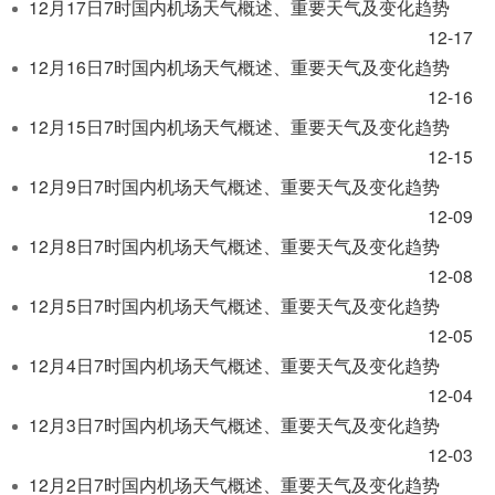
12月17日7时国内机场天气概述、重要天气及变化趋势
12-17
12月16日7时国内机场天气概述、重要天气及变化趋势
12-16
12月15日7时国内机场天气概述、重要天气及变化趋势
12-15
12月9日7时国内机场天气概述、重要天气及变化趋势
12-09
12月8日7时国内机场天气概述、重要天气及变化趋势
12-08
12月5日7时国内机场天气概述、重要天气及变化趋势
12-05
12月4日7时国内机场天气概述、重要天气及变化趋势
12-04
12月3日7时国内机场天气概述、重要天气及变化趋势
12-03
12月2日7时国内机场天气概述、重要天气及变化趋势