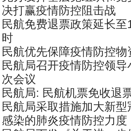
决打赢疫情防控阻击战
民航免费退票政策延长至1
时
民航优先保障疫情防控物
民航局召开疫情防控领导
次会议
民航局: 民航机票免收退
民航局采取措施加大新型
感染的肺炎疫情防控力度