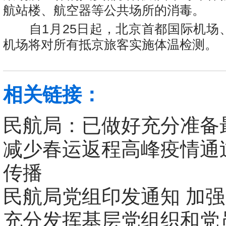
航站楼、航空器等公共场所的消毒。
自
1
月
25
日起，北京首都国际机场
机场将对所有抵京旅客实施体温检测。
相关链接：
民航局：已做好充分准备
减少春运返程高峰疫情通
传播
民航局党组印发通知 加
充分发挥基层党组织和党