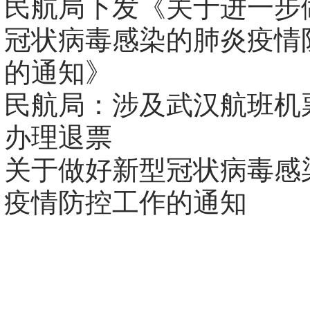
民航局下发《关于进一步
冠状病毒感染的肺炎疫情
的通知》
民航局：涉及武汉航班机
办理退票
关于做好新型冠状病毒感
疫情防控工作的通知