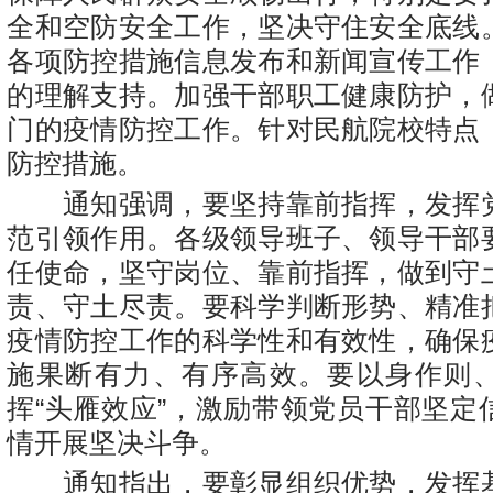
全和空防安全工作，坚决守住安全底线
各项防控措施信息发布和新闻宣传工作
的理解支持。加强干部职工健康防护，
门的疫情防控工作。针对民航院校特点
防控措施。
通知强调，要坚持靠前指挥，发挥
范引领作用。各级领导班子、领导干部
任使命，坚守岗位、靠前指挥，做到守
责、守土尽责。要科学判断形势、精准
疫情防控工作的科学性和有效性，确保
施果断有力、有序高效。要以身作则
挥“头雁效应”，激励带领党员干部坚定
情开展坚决斗争。
通知指出，要彰显组织优势，发挥