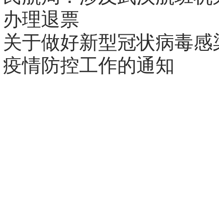
办理退票
关于做好新型冠状病毒感
疫情防控工作的通知