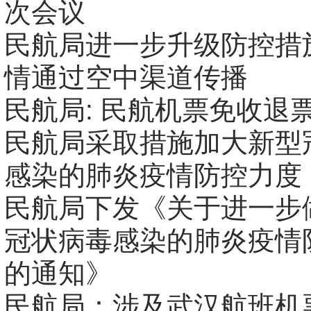
次会议
民航局进一步升级防控措
情通过空中渠道传播
民航局: 民航机票免收退
民航局采取措施加大新型
感染的肺炎疫情防控力度
民航局下发《关于进一步
冠状病毒感染的肺炎疫情
的通知》
民航局：涉及武汉航班机