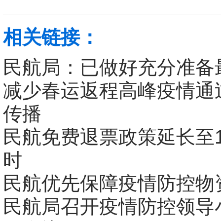
相关链接：
民航局：已做好充分准备
减少春运返程高峰疫情通
传播
民航免费退票政策延长至1
时
民航优先保障疫情防控物
民航局召开疫情防控领导