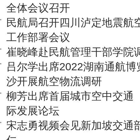
全体会议召开
民航局召开四川泸定地震航
工作部署会议
崔晓峰赴民航管理干部学院
吕尔学出席2022湖南通航
沙开展航空物流调研
柳芳出席首届城市空中交通（
际发展论坛
宋志勇视频会见新加坡交通