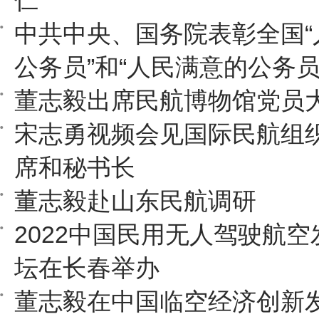
仁
中共中央、国务院表彰全国“
公务员”和“人民满意的公务员
董志毅出席民航博物馆党员
宋志勇视频会见国际民航组
席和秘书长
董志毅赴山东民航调研
2022中国民用无人驾驶航
坛在长春举办
董志毅在中国临空经济创新