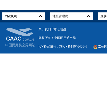
关于我们
站点地图
版权所有：中国民用航空局
ICP备案编号：京ICP备19046468号
京公网安