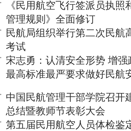
《民用航空飞行签派员执照
管理规则》全面修订
民航局组织举行第二次民航
考试
宋志勇：认清安全形势 增强
最高标准最严要求做好民航
中国民航管理干部学院召开建
总结暨教师节表彰大会
第五届民用航空人员体检鉴