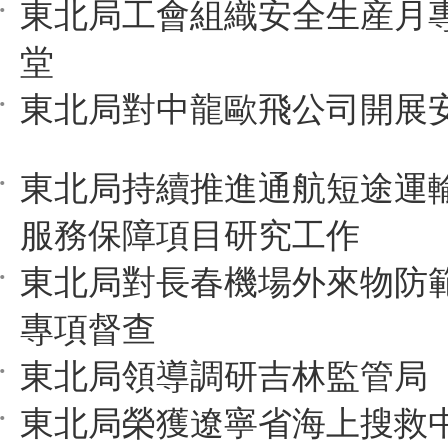
東北局工會組織安全生産月
堂
東北局對中龍歐飛公司開展
東北局持續推進通航短途運
服務保障項目研究工作
東北局對長春機場外來物防
專項督查
東北局領導調研吉林監管局
東北局榮獲遼寧省海上搜救