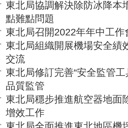
東北局協調解決除防冰降本
點難點問題
東北局召開2022年年中工作
東北局組織開展機場安全績
交流
東北局修訂完善“安全監管工
品質監管
東北局穩步推進航空器地面
增效工作
東北局全面推進東北地區機