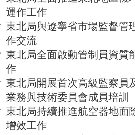
運作工作
東北局與遼寧省市場監督管
作交流
東北局全面啟動管制員資質
作
東北局開展首次高級監察員
業務與技術委員會成員培訓
東北局持續推進航空器地面
增效工作