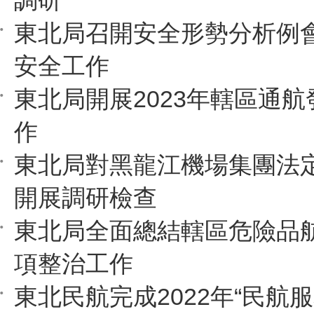
調研
東北局召開安全形勢分析例
安全工作
東北局開展2023年轄區通
作
東北局對黑龍江機場集團法
開展調研檢查
東北局全面總結轄區危險品
項整治工作
東北民航完成2022年“民航