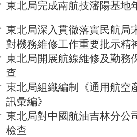
東北局完成南航技瀋陽基地
東北局深入貫徹落實民航局
對機務維修工作重要批示精
東北局開展航線維修及勤務
查
東北局組織編制《通用航空
訊彙編》
東北局對中國航油吉林分公
檢查