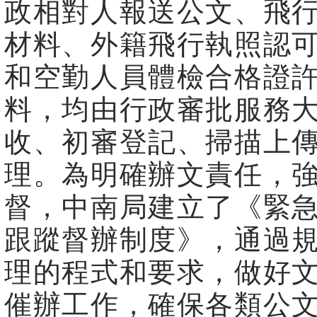
政相對人報送公文、飛
材料、外籍飛行執照認
和空勤人員體檢合格證
料，均由行政審批服務
收、初審登記、掃描上
理。為明確辦文責任，
督，中南局建立了《緊
跟蹤督辦制度》，通過
理的程式和要求，做好
催辦工作，確保各類公