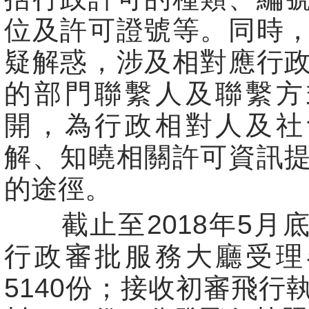
位及許可證號等。同時
疑解惑，涉及相對應行
的部門聯繫人及聯繫方
開，為行政相對人及社
解、知曉相關許可資訊
的途徑。
截止至2018年5月
行政審批服務大廳受理
5140份；接收初審飛行