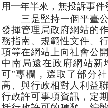
用一年半來，無投訴事件
三是堅持一個平臺公
發揮管理局政府網站的
務指南、規範性文件、
項等在網站上向社會公
中南局還在政府網站新
可”專欄，選取了部分
高、與行政相對人利益
行政許可事項資訊，定
括行政許可的種類、編