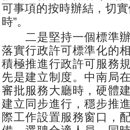
可事項的按時辦結，切實
時”。
二是堅持一個標準辦
落實行政許可標準化的
積極推進行政許可服務
先是建立制度。中南局
審批服務大廳時，硬體
建立同步進行，穩步推
際工作設置服務窗口，