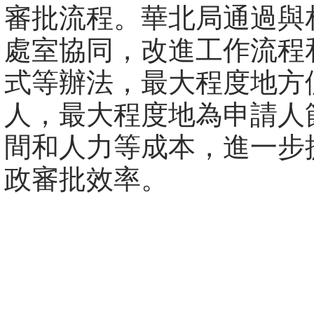
審批流程。華北局通過與
處室協同，改進工作流程
式等辦法，最大程度地方
人，最大程度地為申請人
間和人力等成本，進一步
政審批效率。