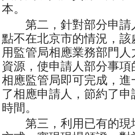
本。
第二，針對部分申請
點不在北京市的情況，該
用監管局相應業務部門人
資源，使申請人部分事項
相應監管局即可完成，進
了相應申請人，節約了申
時間。
第三，利用已有的現