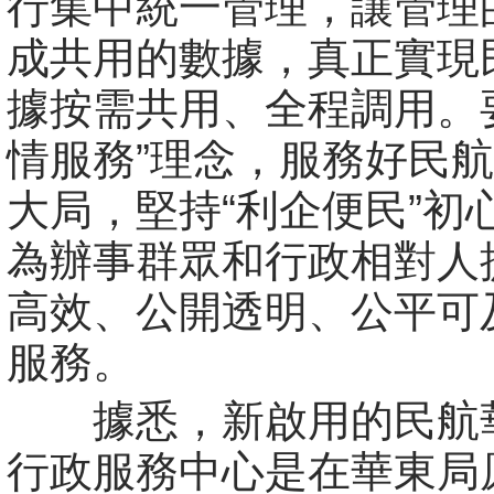
行集中統一管理，讓管理
成共用的數據，真正實現
據按需共用、全程調用。
情服務”理念，服務好民
大局，堅持“利企便民”初
為辦事群眾和行政相對人
高效、公開透明、公平可
服務。
據悉，新啟用的民航
行政服務中心是在華東局