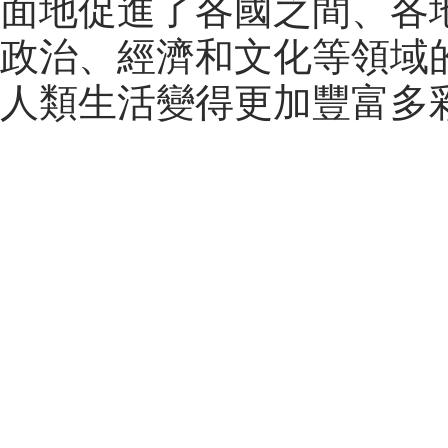
面地促進了各國之間、各
政治、經濟和文化等領域
人類生活變得更加豐富多