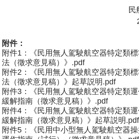
民航
20
附件：
附件1：《民用無人駕駛航空器特定類標
法（徵求意見稿）》.pdf
附件2：《民用無人駕駛航空器特定類標
法（徵求意見稿）》起草説明.pdf
附件3：《民用無人駕駛航空器特定類運
緩解指南（徵求意見稿）》.pdf
附件4：《民用無人駕駛航空器特定類運
緩解指南（徵求意見稿）》起草説明.pd
附件5：《民用中小型無人駕駛航空器操