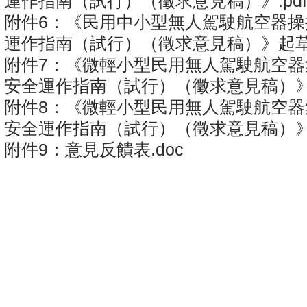
運作指南（試行）（徵求意見稿）》.pd
附件6：《民用中小型無人駕駛航空器操
運作指南（試行）（徵求意見稿）》起草説
附件7：《微輕小型民用無人駕駛航空器
安全運作指南（試行）（徵求意見稿）》.
附件8：《微輕小型民用無人駕駛航空器
安全運作指南（試行）（徵求意見稿）》起
附件9：意見反饋表.doc