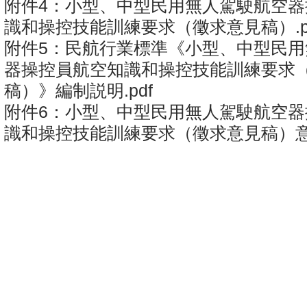
附件4：小型、中型民用無人駕駛航空器
識和操控技能訓練要求（徵求意見稿）.p
附件5：民航行業標準《小型、中型民用
器操控員航空知識和操控技能訓練要求
稿）》編制説明.pdf
附件6：小型、中型民用無人駕駛航空器
識和操控技能訓練要求（徵求意見稿）意見