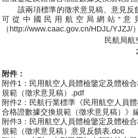
該兩項標準的徵求意見稿、意見反
可從中國民用航空局網站“意
（http://www.caac.gov.cn/HDJL/YJZ
民航局航空
20
附件：
附件1：民用航空人員體檢鑒定及體檢合
規範（徵求意見稿）.pdf
附件2：民航行業標準《民用航空人員體
合格證數據交換規範（徵求意見稿）》編制
附件3：民用航空人員體檢鑒定及體檢合
規範（徵求意見稿）意見反饋表.doc