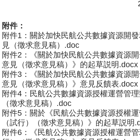
20
附件：
附件1：關於加快民航公共數據資源開發
見（徵求意見稿）.doc
附件2：《關於加快民航公共數據資源開
意見（徵求意見稿）》的起草説明.docx
附件3：《關於加快民航公共數據資源開
意見（徵求意見稿）》意見反饋表.docx
附件4：民航公共數據資源授權運營管理
（徵求意見稿）.doc
附件5：關於《民航公共數據資源授權運
（試行）（徵求意見稿）》的起草説明.d
附件6：《民航公共數據資源授權運營管