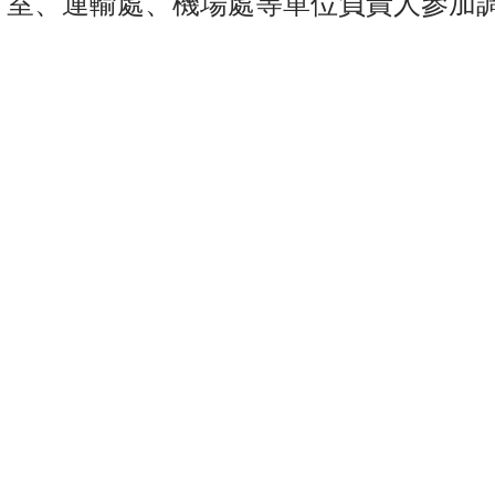
室、運輸處、機場處等單位負責人參加