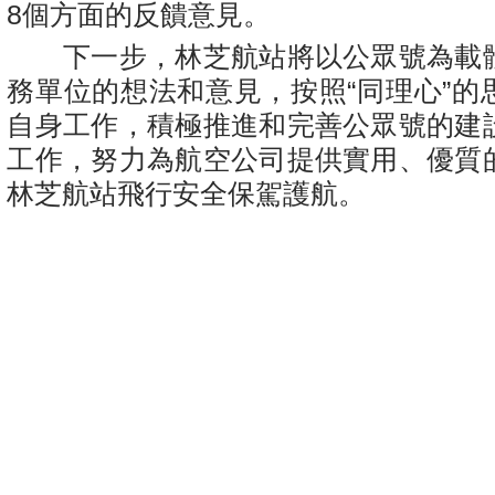
8個方面的反饋意見。
下一步，林芝航站將以公眾號為載
務單位的想法和意見，按照“同理心”的
自身工作，積極推進和完善公眾號的建
工作，努力為航空公司提供實用、優質
林芝航站飛行安全保駕護航。