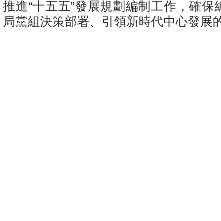
推進“十五五”發展規劃編制工作，確保
局黨組決策部署、引領新時代中心發展