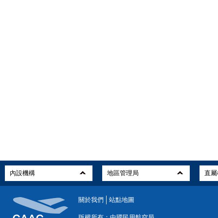
關於我們
站點地圖
版權所有：中國民用航空局