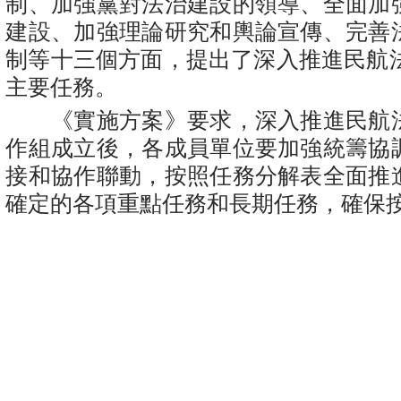
制、加強黨對法治建設的領導、全面加
建設、加強理論研究和輿論宣傳、完善
制等十三個方面，提出了深入推進民航法
主要任務。
《實施方案》要求，深入推進民航
作組成立後，各成員單位要加強統籌協
接和協作聯動，按照任務分解表全面推
確定的各項重點任務和長期任務，確保