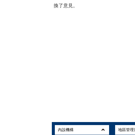
換了意見。