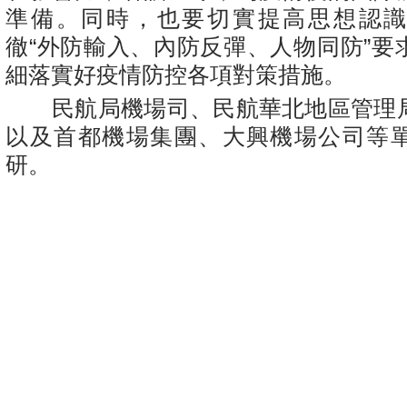
準備。同時，也要切實提高思想認
徹“外防輸入、內防反彈、人物同防”要
細落實好疫情防控各項對策措施。
民航局機場司、民航華北地區管理
以及首都機場集團、大興機場公司等
研。