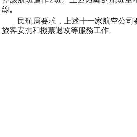
線。
民航局要求，上述十一家航空公司
旅客安撫和機票退改等服務工作。