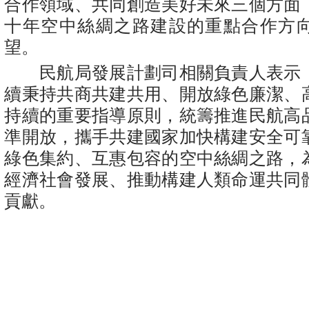
合作領域、共同創造美好未來三個方面
十年空中絲綢之路建設的重點合作方
望。
民航局發展計劃司相關負責人表示
續秉持共商共建共用、開放綠色廉潔、
持續的重要指導原則，統籌推進民航高
準開放，攜手共建國家加快構建安全可
綠色集約、互惠包容的空中絲綢之路，
經濟社會發展、推動構建人類命運共同
貢獻。