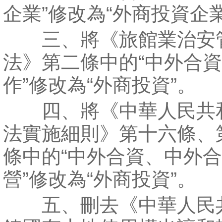
企業”修改為“外商投資企業
三、將《旅館業治安
法》第二條中的“中外合
作”修改為“外商投資”。
四、將《中華人民共
法實施細則》第十六條、
條中的“中外合資、中外
營”修改為“外商投資”。
五、刪去《中華人民