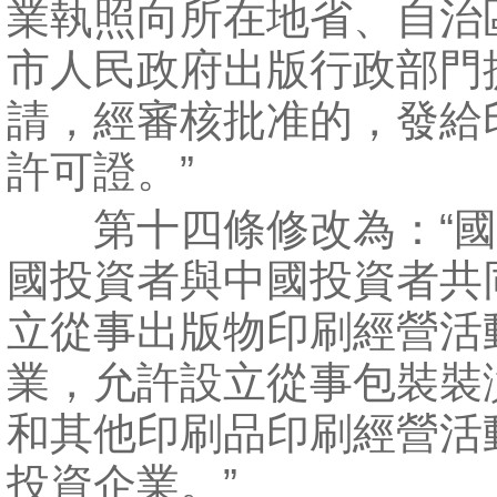
業執照向所在地省、自治
市人民政府出版行政部門
請，經審核批准的，發給
許可證。”
第十四條修改為：“國
國投資者與中國投資者共
立從事出版物印刷經營活
業，允許設立從事包裝裝
和其他印刷品印刷經營活
投資企業。”