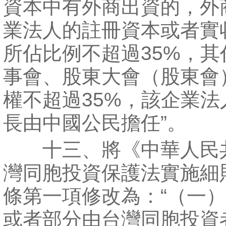
資本中有外商出資的，外
業法人的註冊資本或者實
所佔比例不超過35%，其
事會、股東大會（股東會
權不超過35%，該企業法
長由中國公民擔任”。
十三、將《中華人民
灣同胞投資保護法實施細
條第一項修改為：“（一
或者部分由台灣同胞投資