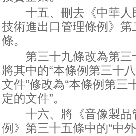
十五、刪去《中華人
技術進出口管理條例》第
條。
第三十九條改為第三
將其中的“本條例第三十
文件”修改為“本條例第三
定的文件”。
十六、將《音像製品
例》第三十五條中的“中