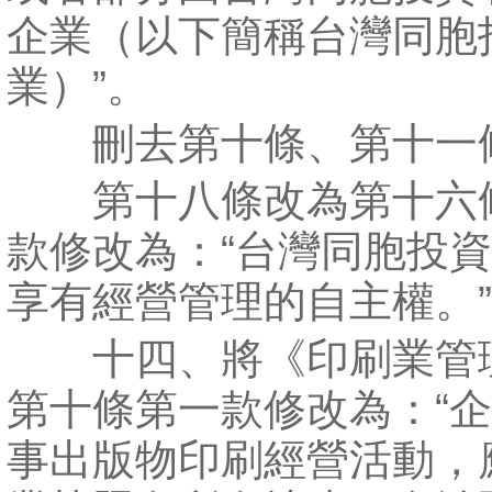
企業（以下簡稱台灣同胞
業）”。
刪去第十條、第十一
第十八條改為第十六
款修改為：“台灣同胞投
享有經營管理的自主權。
十四、將《印刷業管
第十條第一款修改為：“
事出版物印刷經營活動，