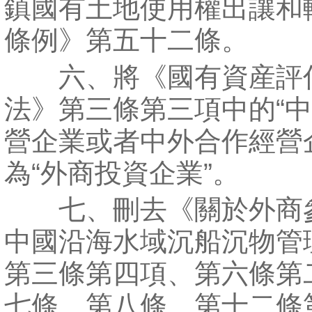
鎮國有土地使用權出讓和
條例》第五十二條。
六、將《國有資産評
法》第三條第三項中的“
營企業或者中外合作經營
為“外商投資企業”。
七、刪去《關於外商
中國沿海水域沉船沉物管
第三條第四項、第六條第
七條、第八條、第十二條