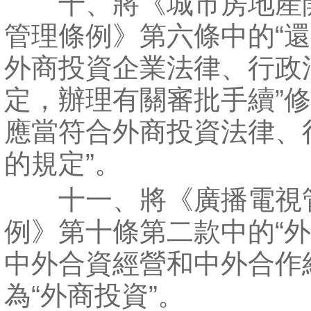
十、將《城市房地産
管理條例》第六條中的“
外商投資企業法律、行政
定，辦理有關審批手續”修
應當符合外商投資法律、
的規定”。
十一、將《廣播電視
例》第十條第二款中的“
中外合資經營和中外合作
為“外商投資”。