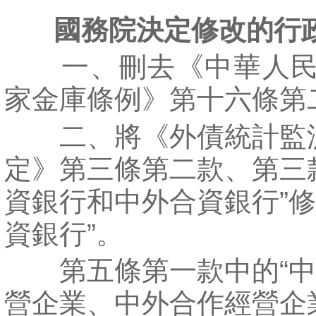
國務院決定修改的行
一、刪去《中華人民
家金庫條例》第十六條第
二、將《外債統計監
定》第三條第二款、第三
資銀行和中外合資銀行”修
資銀行”。
第五條第一款中的“中
營企業、中外合作經營企