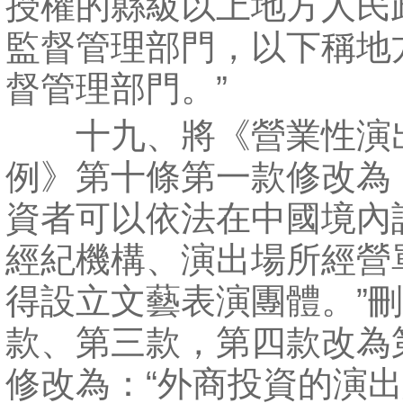
授權的縣級以上地方人民
監督管理部門，以下稱地
督管理部門。”
十九、將《營業性演
例》第十條第一款修改為
資者可以依法在中國境內
經紀機構、演出場所經營
得設立文藝表演團體。”
款、第三款，第四款改為
修改為：“外商投資的演