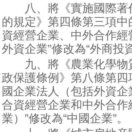
八、將《實施國際著
的規定》第四條第三項中
資經營企業、中外合作經
外資企業”修改為“外商投
九、將《農業化學物
政保護條例》第八條第四
國企業法人（包括外資企
合資經營企業和中外合作
業）”修改為“中國企業”。