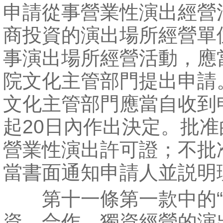
申請從事營業性演出經營
商投資的演出場所經營單
事演出場所經營活動，應
院文化主管部門提出申請
文化主管部門應當自收到
起20日內作出決定。批
營業性演出許可證；不批
當書面通知申請人並説明
第十一條第一款中的“
資、合作、獨資經營的演