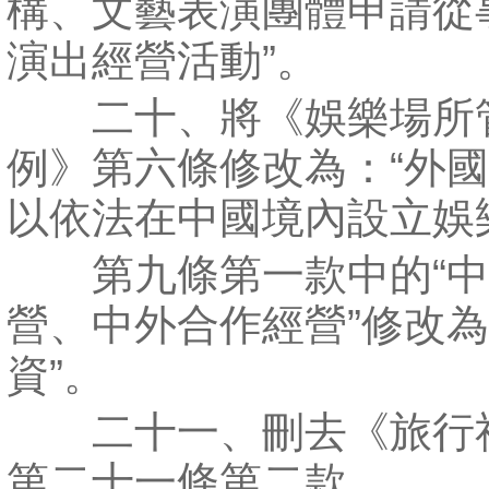
構、文藝表演團體申請從
演出經營活動”。
二十、將《娛樂場所
例》第六條修改為：“外
以依法在中國境內設立娛
第九條第一款中的“中
營、中外合作經營”修改為
資”。
二十一、刪去《旅行
第二十一條第二款。