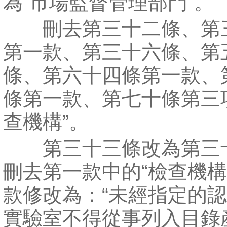
為“市場監督管理部門”。
刪去第三十二條、第
第一款、第三十六條、第
條、第六十四條第一款、
條第一款、第七十條第三
查機構”。
第三十三條改為第三
刪去第一款中的“檢查機構
款修改為：“未經指定的
實驗室不得從事列入目錄