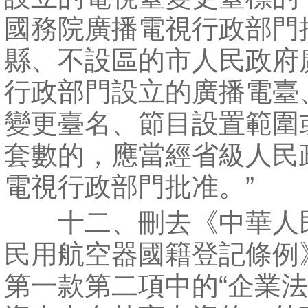
國務院廣播電視行政部門
縣、不設區的市人民政府
行政部門設立的廣播電臺
變更臺名、節目設置範圍
套數的，應當經省級人民
電視行政部門批准。”
十二、刪去《中華人
民用航空器國籍登記條例
第一款第二項中的“企業