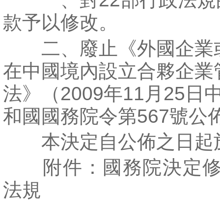
款予以修改。
二、廢止《外國企業
在中國境內設立合夥企業
法》（2009年11月25
和國國務院令第567號公
本決定自公佈之日起
附件：國務院決定修
法規