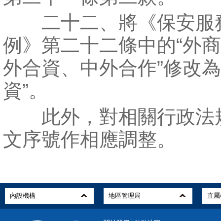
二十二、將《保安服
例》第二十二條中的“外
外合資、中外合作”修改為
資”。
此外，對相關行政法
文序號作相應調整。