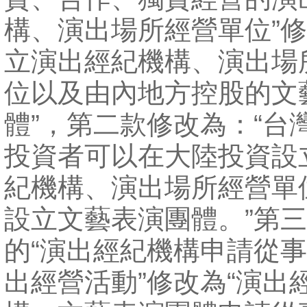
構、演出場所經營單位”修
立演出經紀機構、演出場
位以及由內地方控股的文
體”，第二款修改為：“台
投資者可以在大陸投資設
紀機構、演出場所經營單
設立文藝表演團體。”第
的“演出經紀機構申請從
出經營活動”修改為“演出