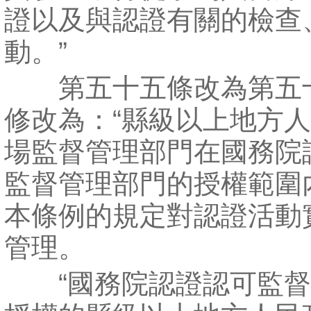
證以及與認證有關的檢查
動。”
第五十五條改為第五
修改為：“縣級以上地方
場監督管理部門在國務院
監督管理部門的授權範圍
本條例的規定對認證活動
管理。
“國務院認證認可監督