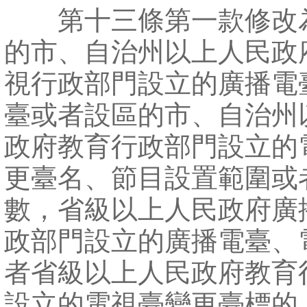
第十三條第一款修改為
的市、自治州以上人民政
視行政部門設立的廣播電
臺或者設區的市、自治州
政府教育行政部門設立的
更臺名、節目設置範圍或
數，省級以上人民政府廣
政部門設立的廣播電臺、
者省級以上人民政府教育
設立的電視臺變更臺標的