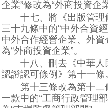
企業”修改為“外商投資企業
十七、將《出版管理
三十九條中的“中外合資
中外合作經營企業、外資
為“外商投資企業”。
十八、刪去《中華人
認證認可條例》第十一條
第十三條改為第十二
一款中的“工商行政管理部