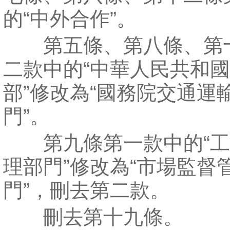
的“中外合作”。
第五條、第八條、第
二款中的“中華人民共和
部”修改為“國務院交通運
門”。
第九條第一款中的“工
理部門”修改為“市場監督
門”，刪去第二款。
刪去第十九條。