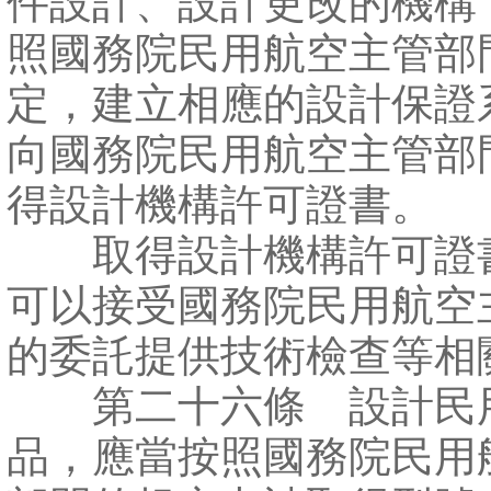
件設計、設計更改的機構
照國務院民用航空主管部
定，建立相應的設計保證
向國務院民用航空主管部
得設計機構許可證書。
取得設計機構許可證
可以接受國務院民用航空
的委託提供技術檢查等相
第二十六條 設計民
品，應當按照國務院民用