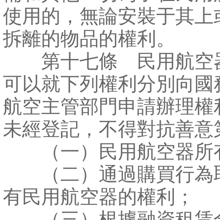
使用的，無論安裝于其上
拆離的物品的權利。
第十七條 民用航空
可以就下列權利分別向國
航空主管部門申請辦理權
未經登記，不得對抗善意
（一）民用航空器所
（二）通過購買行為
有民用航空器的權利；
（三）根據融資租賃