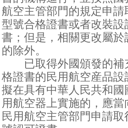
航空主管部門的規定申請
型號合格證書或者改裝設
書；但是，相關更改屬於
的除外。
已取得外國頒發的補
格證書的民用航空産品設
擬在具有中華人民共和國
用航空器上實施的，應當
民用航空主管部門申請取