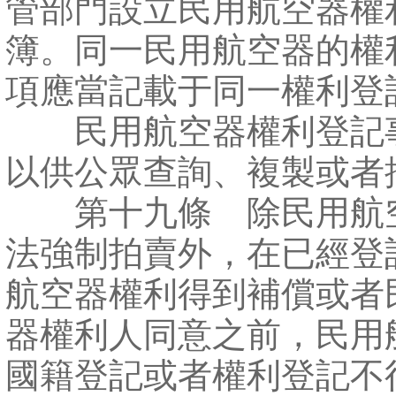
管部門設立民用航空器權
簿。同一民用航空器的權
項應當記載于同一權利登
民用航空器權利登記
以供公眾查詢、複製或者
第十九條 除民用航
法強制拍賣外，在已經登
航空器權利得到補償或者
器權利人同意之前，民用
國籍登記或者權利登記不