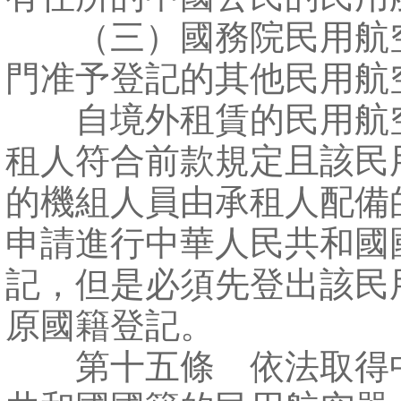
（三）國務院民用航
門准予登記的其他民用航
自境外租賃的民用航
租人符合前款規定且該民
的機組人員由承租人配備
申請進行中華人民共和國
記，但是必須先登出該民
原國籍登記。
第十五條 依法取得