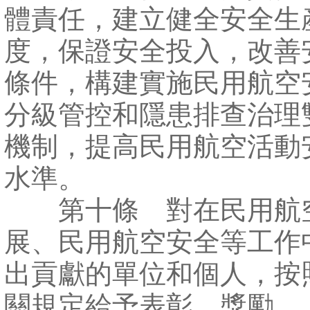
體責任，建立健全安全生
度，保證安全投入，改善
條件，構建實施民用航空
分級管控和隱患排查治理
機制，提高民用航空活動
水準。
第十條 對在民用航
展、民用航空安全等工作
出貢獻的單位和個人，按
關規定給予表彰、獎勵。