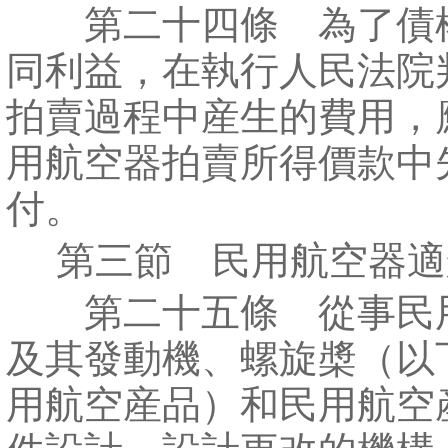
第二十四條 為了債
同利益，在執行人民法院
拍賣過程中産生的費用，
用航空器拍賣所得價款中
付。
第三節 民用航空器適
第二十五條 從事民
及其發動機、螺旋槳（以
用航空産品）和民用航空