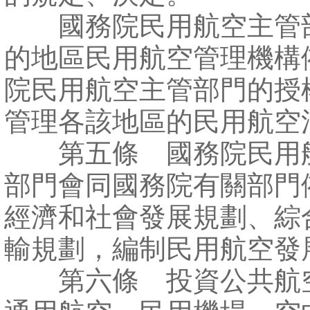
國務院民用航空主管
的地區民用航空管理機構
院民用航空主管部門的授
管理各該地區的民用航空
第五條 國務院民用
部門會同國務院有關部門
經濟和社會發展規劃、綜
輸規劃，編制民用航空發
第六條 投資公共航