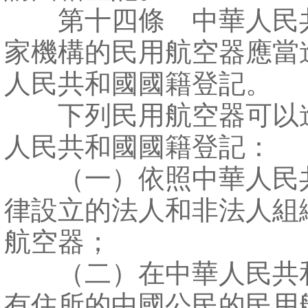
第十四條 中華人民
家機構的民用航空器應當
人民共和國國籍登記。
下列民用航空器可以
人民共和國國籍登記：
（一）依照中華人民
律設立的法人和非法人組
航空器；
（二）在中華人民共
有住所的中國公民的民用