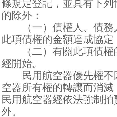
條規定登記，並具有下列
的除外：
（一）債權人、債務
此項債權的金額達成協定
（二）有關此項債權
經開始。
民用航空器優先權不
空器所有權的轉讓而消滅
民用航空器經依法強制拍
外。