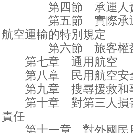
第四節 承運人
第五節 實際承運
航空運輸的特別規定
第六節 旅客權益
第七章 通用航空
第八章 民用航空安
第九章 搜尋援救和
第十章 對第三人損
責任
第十一章 對外國民