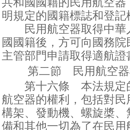
共和國國籍的民用航空器
明規定的國籍標誌和登記
民用航空器取得中華
國國籍後，方可向國務院
主管部門申請取得適航證
第二節 民用航空器
第十六條 本法規定
航空器的權利，包括對民
構架、發動機、螺旋槳、
備和其他一切為了在民用