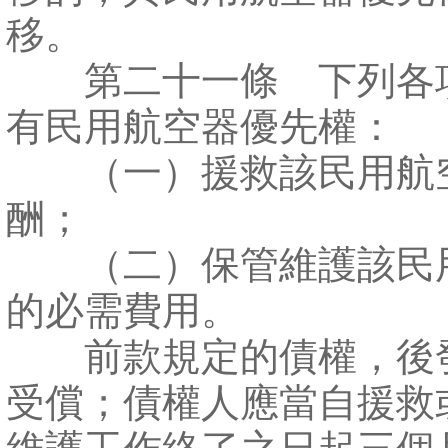
移。
第二十一條 下列各
有民用航空器優先權：
（一）援救該民用航
酬；
（二）保管維護該民
的必需費用。
前款規定的債權，後
受償；債權人應當自援救