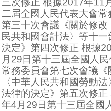
三次修正 根據2017年11
二屆全國人民代表大會常
第三十次會議《關於修改
民共和國會計法〉等十一
決定》第四次修正 根據20
月29日第十三屆全國人
常務委員會第七次會議《
〈中華人民共和國勞動法
法律的決定》第五次修正 根
年4月29日第十三屆全國