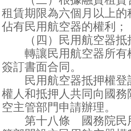
租賃期限為六個月以上的
佔有民用航空器的權利；
（四）民用航空器抵
轉讓民用航空器所有
簽訂書面合同。
民用航空器抵押權登
權人和抵押人共同向國務
空主管部門申請辦理。
第十八條 國務院民