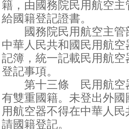
籍，由國務院民用航空主
給國籍登記證書。
國務院民用航空主管
中華人民共和國民用航空
記簿，統一記載民用航空
登記事項。
第十三條 民用航空
有雙重國籍。未登出外國
用航空器不得在中華人民
請國籍登記。