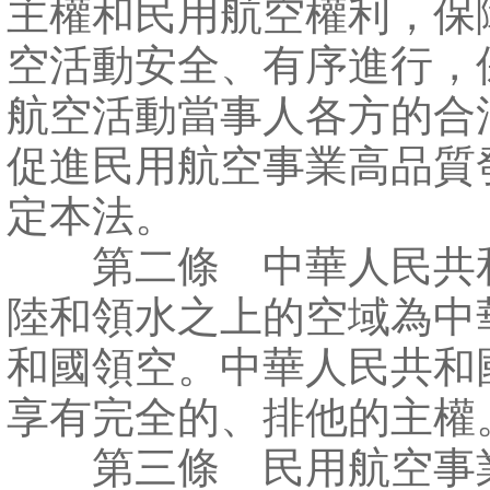
主權和民用航空權利，保
空活動安全、有序進行，
航空活動當事人各方的合
促進民用航空事業高品質
定本法。
第二條 中華人民共
陸和領水之上的空域為中
和國領空。中華人民共和
享有完全的、排他的主權
第三條 民用航空事