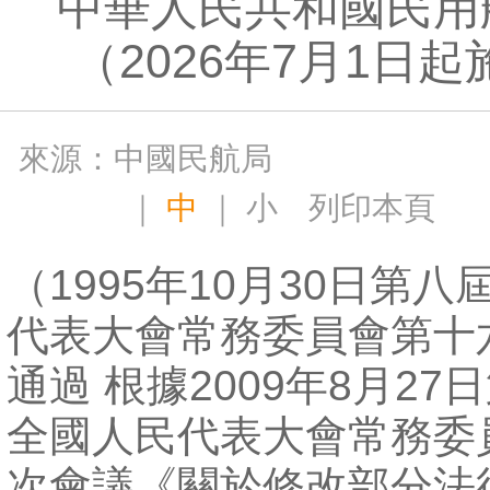
中華人民共和國民用
（2026年7月1日
來源：中國民航局
｜
中
｜
小
列印本頁
（1995年10月30日第
代表大會常務委員會第十
通過 根據2009年8月27
全國人民代表大會常務委
次會議《關於修改部分法