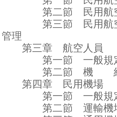
第二節 民用航空
第三節 民用航空
管理
第三章 航空人員
第一節 一般規
第二節 機 
第四章 民用機場
第一節 一般規
第二節 運輸機