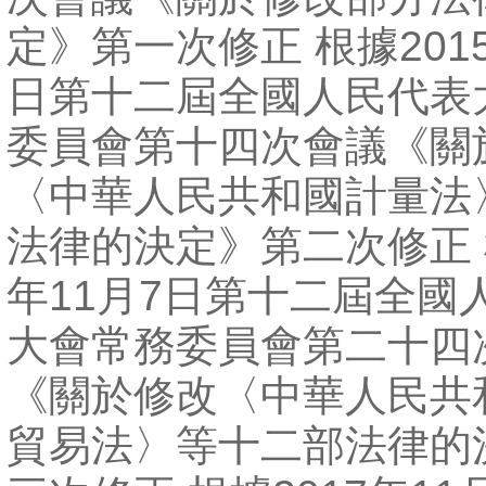
定》第一次修正 根據2015
日第十二屆全國人民代表
委員會第十四次會議《關
〈中華人民共和國計量法
法律的決定》第二次修正 根
年11月7日第十二屆全國
大會常務委員會第二十四
《關於修改〈中華人民共
貿易法〉等十二部法律的