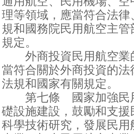
通用航空、民用機場、空
理等領域，應當符合法律
規和國務院民用航空主管
規定。
外商投資民用航空業
當符合關於外商投資的法
法規和國家有關規定。
第七條 國家加強民
礎設施建設，鼓勵和支援
科學技術研究，發展民用