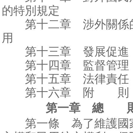
的特別規定
第十二章 涉外關係
用
第十三章 發展促進
第十四章 監督管理
第十五章 法律責任
第十六章 附 則
第一章 總 
第一條 為了維護國