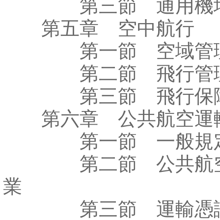
第三節 通用機
第五章 空中航行
第一節 空域管
第二節 飛行管
第三節 飛行保
第六章 公共航空運
第一節 一般規
第二節 公共航空
業
第三節 運輸憑