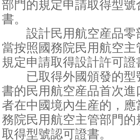
部門的規定申請取得型號
書。
設計民用航空産品零
當按照國務院民用航空主
規定申請取得設計許可證
已取得外國頒發的型
書的民用航空産品首次進
者在中國境內生産的，應
務院民用航空主管部門的
取得型號認可證書。