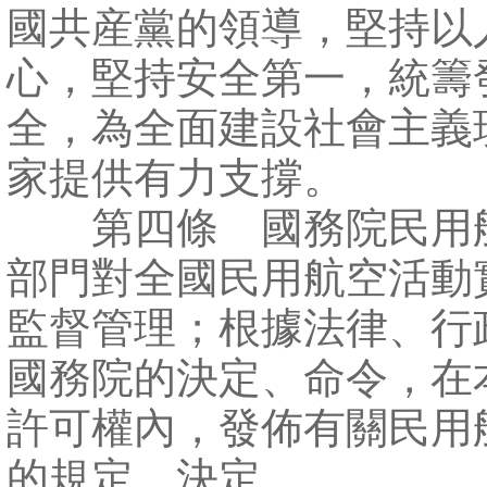
國共産黨的領導，堅持以
心，堅持安全第一，統籌
全，為全面建設社會主義
家提供有力支撐。
第四條 國務院民用
部門對全國民用航空活動
監督管理；根據法律、行
國務院的決定、命令，在
許可權內，發佈有關民用
的規定、決定。