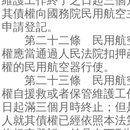
維護工作終了之日起三個
其債權向國務院民用航空
申請登記。
第二十二條 民用航
權應當通過人民法院扣押
權的民用航空器行使。
第二十三條 民用航
權自援救或者保管維護工
日起滿三個月時終止；但
人就其債權已經依照本法