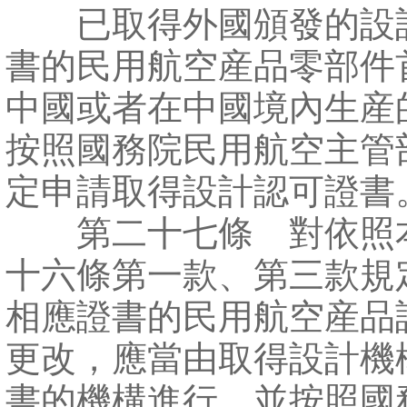
已取得外國頒發的設
書的民用航空産品零部件
中國或者在中國境內生産
按照國務院民用航空主管
定申請取得設計認可證書
第二十七條 對依照
十六條第一款、第三款規
相應證書的民用航空産品
更改，應當由取得設計機
書的機構進行，並按照國