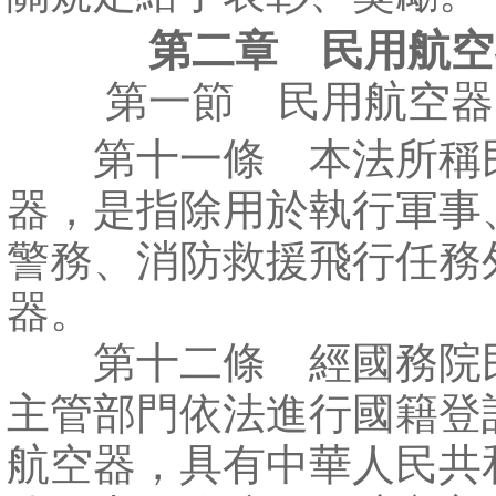
第二章 民用航空
第一節 民用航空器
第十一條 本法所稱
器，是指除用於執行軍事
警務、消防救援飛行任務
器。
第十二條 經國務院
主管部門依法進行國籍登
航空器，具有中華人民共