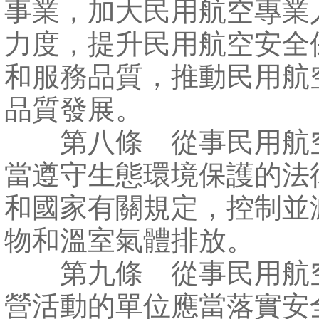
事業，加大民用航空專業
力度，提升民用航空安全
和服務品質，推動民用航
品質發展。
第八條 從事民用航
當遵守生態環境保護的法
和國家有關規定，控制並
物和溫室氣體排放。
第九條 從事民用航
營活動的單位應當落實安