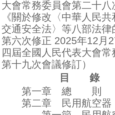
大會常務委員會第二十八
《關於修改〈中華人民共
交通安全法〉等八部法律
第六次修正 2025年12月
四屆全國人民代表大會常
第十九次會議修訂）
目 錄
第一章 總 則
第二章 民用航空器
第一節 民用航空