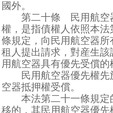
國外。
第二十條 民用航空
權，是指債權人依照本法
條規定，向民用航空器所
租人提出請求，對産生該
用航空器具有優先受償的
民用航空器優先權先
空器抵押權受償。
本法第二十一條規定
移的，其民用航空器優先