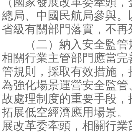
（國家發展改革委牽頭，
總局、中國民航局參與。
省級有關部門落實，不再
（二）納入安全監管
相關行業主管部門應當完
管規則，採取有效措施，
為強化場景運營安全監管
故處理制度的重要手段，
拓展低空經濟應用場景。
展改革委牽頭，相關行業