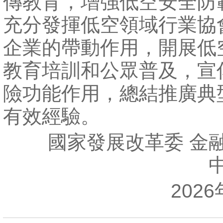
傳教育，增強低空安全防
充分發揮低空領域行業協
企業的帶動作用，開展低
教育培訓和公眾普及，宣
險功能作用，總結推廣典
有效經驗。
國家發展改革委 金融
2026年