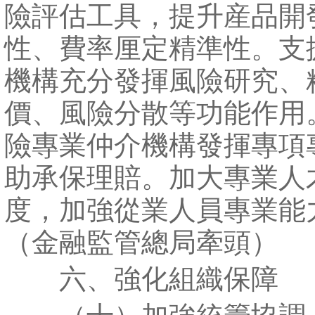
險評估工具，提升産品開
性、費率厘定精準性。支
機構充分發揮風險研究、
價、風險分散等功能作用
險專業仲介機構發揮專項
助承保理賠。加大專業人
度，加強從業人員專業能
（金融監管總局牽頭）
六、強化組織保障