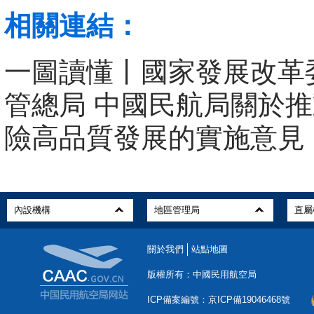
相關連結：
一圖讀懂丨國家發展改革
管總局 中國民航局關於
險高品質發展的實施意見
關於我們
站點地圖
版權所有：中國民用航空局
ICP備案編號：京ICP備19046468號