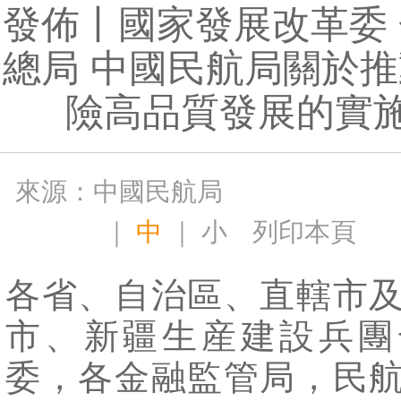
發佈丨國家發展改革委
總局 中國民航局關於
險高品質發展的實
來源：中國民航局
｜
中
｜
小
列印本頁
各省、自治區、直轄市
市、新疆生産建設兵團
委，各金融監管局，民