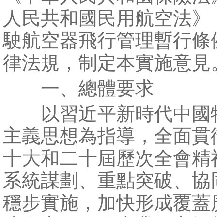
人民共和國民用航空法》
駛航空器飛行管理暫行條
律法規，制定本實施意見
一、總體要求
以習近平新時代中國
主義思想為指導，全面貫
十大和二十屆歷次全會精
系統謀劃、重點突破、協
穩步實施，加快形成覆蓋