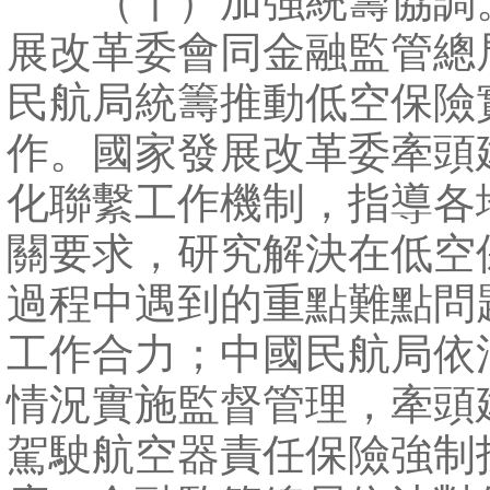
（十）加強統籌協調
展改革委會同金融監管總
民航局統籌推動低空保險
作。國家發展改革委牽頭
化聯繫工作機制，指導各
關要求，研究解決在低空
過程中遇到的重點難點問
工作合力；中國民航局依
情況實施監督管理，牽頭
駕駛航空器責任保險強制