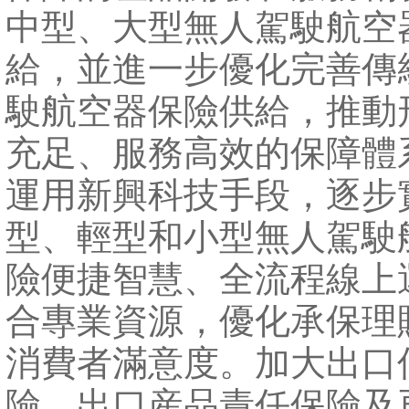
中型、大型無人駕駛航空
給，並進一步優化完善傳
駛航空器保險供給，推動
充足、服務高效的保障體
運用新興科技手段，逐步
型、輕型和小型無人駕駛
險便捷智慧、全流程線上
合專業資源，優化承保理
消費者滿意度。加大出口
險、出口産品責任保險及