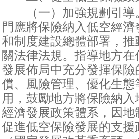
（一）加強規劃引導
門應將保險納入低空經濟
和制度建設總體部署，推
關法律法規。指導地方在
發展佈局中充分發揮保險
償、風險管理、優化生態
用，鼓勵地方將保險納入
經濟發展政策體系，因地
促進低空保險發展的支援