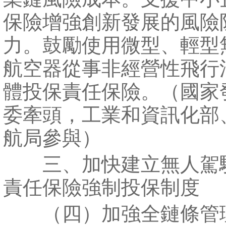
保險增強創新發展的風險
力。鼓勵使用微型、輕型
航空器從事非經營性飛行
體投保責任保險。（國家
委牽頭，工業和資訊化部
航局參與）
三、加快建立無人駕
責任保險強制投保制度
（四）加強全鏈條管