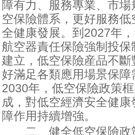
障有力、服務專業、市場
空保險體系，更好服務低
全健康發展。到2027年
航空器責任保險強制投保
建立，低空保險産品不斷
好滿足各類應用場景保障
2030年，低空保險政策
成，對低空經濟安全健康
障作用持續增強。
二、健全低空保險政