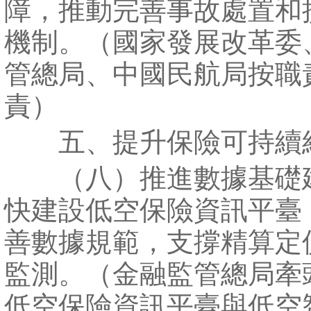
障，推動完善事故處置和
機制。（國家發展改革委
管總局、中國民航局按職
責）
五、提升保險可持續
（八）推進數據基礎
快建設低空保險資訊平臺
善數據規範，支撐精算定
監測。（金融監管總局牽
低空保險資訊平臺與低空