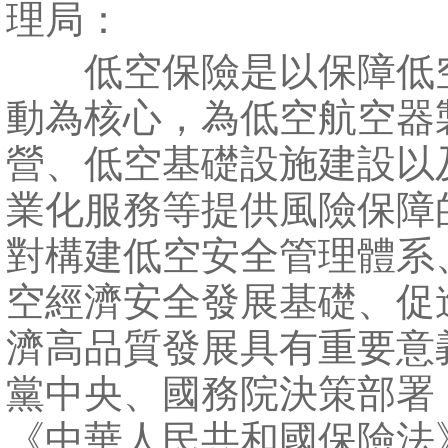
理局：
低空保險是以保障低
動為核心，為低空航空器
營、低空基礎設施建設以
業化服務等提供風險保障
對構建低空安全管理體系
空經濟安全發展基礎、促
濟高品質發展具有重要意
黨中央、國務院決策部署
《中華人民共和國保險法