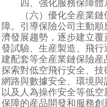
四、強化服務保障體
（六）優化全産業鏈
障。引導保險公司主動順
濟發展趨勢，逐步建立覆
發試驗、生産製造、飛行
建配套等全産業鏈保險産
探索對低空飛行安全、技
網路與數據安全、環境與
以及人為操作安全等低空
保障的産品開發和服務創