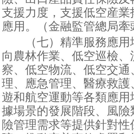
支援力度，支援低空産業
應用。（金融監管總局牽
（七）精準服務應用
向農林作業、低空巡檢、
察、低空物流、低空交通
理、應急管理、醫療救護
遊和航空運動等各類應用
據場景的發展階段、風險
險管理需求等提供針對性