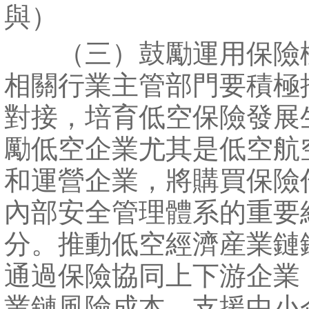
與）
（三）鼓勵運用保險
相關行業主管部門要積極
對接，培育低空保險發展
勵低空企業尤其是低空航
和運營企業，將購買保險
內部安全管理體系的重要
分。推動低空經濟産業鏈
通過保險協同上下游企業
業鏈風險成本。支援中小