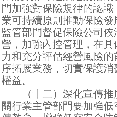
門加強對保險規律的認識
業可持續原則推動保險發
監管部門督促保險公司依
營，加強內控管理，在具
力和充分評估經營風險的
序拓展業務，切實保護消
權益。
（十二）深化宣傳推
關行業主管部門要加強低