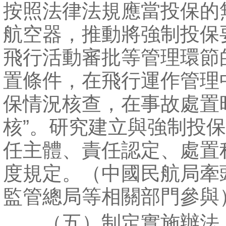
按照法律法規應當投保的
航空器，推動將強制投保
飛行活動審批等管理環節
置條件，在飛行運作管理
保情況核查，在事故處置
核”。研究建立與強制投
任主體、責任認定、處置
度規定。（中國民航局牽
監管總局等相關部門參與
（五）制定實施辦法