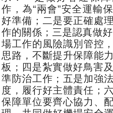
作，為“兩會”安全運輸
好準備；二是要正確處
作的關係；三是認真做好
場工作的風險識別管控
思路，不斷提升保障能
板；四是紮實做好鳥害及
準防治工作；五是加強
度，履行好主體責任；
保障單位要齊心協力、