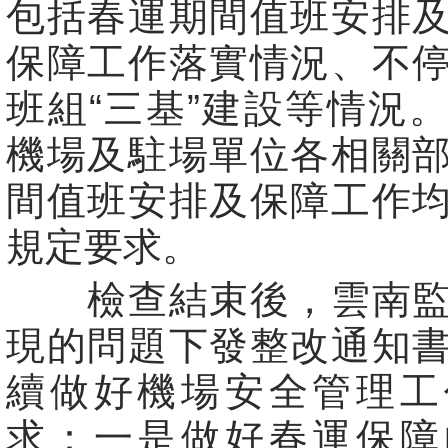
包括春運期間值班安排
保障工作落實情況、不
班組“三基”建設等情況
機場及駐場單位各相關
間值班安排及保障工作
規定要求。
檢查結束後，雲南監
現的問題下發整改通知
續做好機場安全管理工
求：一是做好春運保障