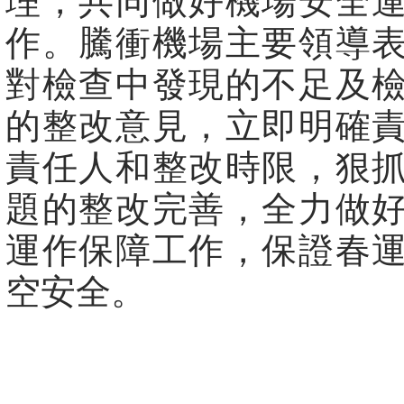
理，共同做好機場安全
作。騰衝機場主要領導
對檢查中發現的不足及
的整改意見，立即明確
責任人和整改時限，狠
題的整改完善，全力做
運作保障工作，保證春
空安全。