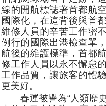
線的開航標誌著首都航
國際化，在這背後與首
維修人員的辛苦工作密
例行的國際出港檢查單
航後的維護標準，首都
修工作人員以永不懈怠
工作品質，讓旅客的體
更美好。
春運被譽為“人類歷史