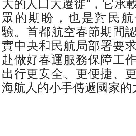
大的人口大遷徙”，它承
眾的期盼，也是對民航
驗。首都航空春節期間
實中央和民航局部署要
赴做好春運服務保障工
出行更安全、更便捷、
海航人的小手傳遞國家的