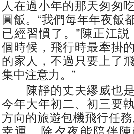
人在過小年的那天匆匆
圓飯。“我們每年年夜飯
已經習慣了。”陳正江説
個時候，飛行時最牽掛
的家人，不過只要上了
集中注意力。”
陳靜的丈夫繆威也是
今年大年初二、初三要
方向的旅遊包機飛行任務
幸運，除夕夜能陪伴陳