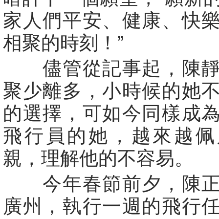
家人們平安、健康、快
相聚的時刻！”
儘管從記事起，陳靜
聚少離多，小時候的她
的選擇，可如今同樣成
飛行員的她，越來越佩
親，理解他的不容易。
今年春節前夕，陳正
廣州，執行一週的飛行