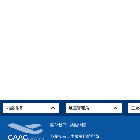
關於我們
站點地圖
版權所有：中國民用航空局