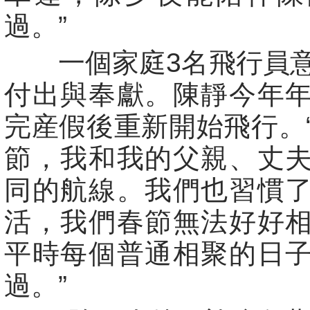
過。”
一個家庭3名飛行員意
付出與奉獻。陳靜今年
完産假後重新開始飛行。
節，我和我的父親、丈
同的航線。我們也習慣
活，我們春節無法好好
平時每個普通相聚的日
過。”