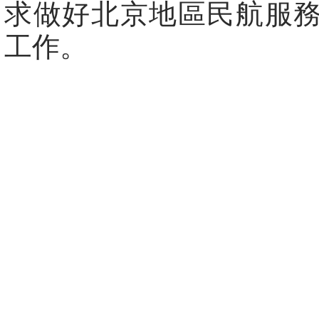
求做好北京地區民航服
工作。