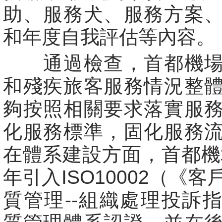
助、服務犬、服務方案
和年度自我評估等內容。
通過檢查，首都機場
和殘疾旅客服務情況整
夠按照相關要求落實服
化服務標準，固化服務
在體系建設方面，首都機場
年引入ISO10002（《
質管理--組織處理投訴